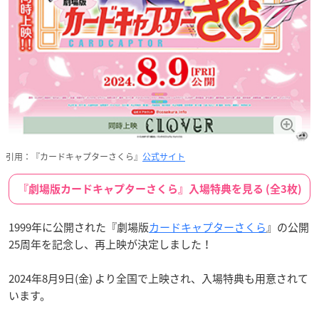
引用：『カードキャプターさくら』
公式サイト
『劇場版カードキャプターさくら』入場特典を見る (全3枚)
1999年に公開された『劇場版
カードキャプターさくら
』の公開
25周年を記念し、再上映が決定しました！
2024年8月9日(金) より全国で上映され、入場特典も用意されて
います。