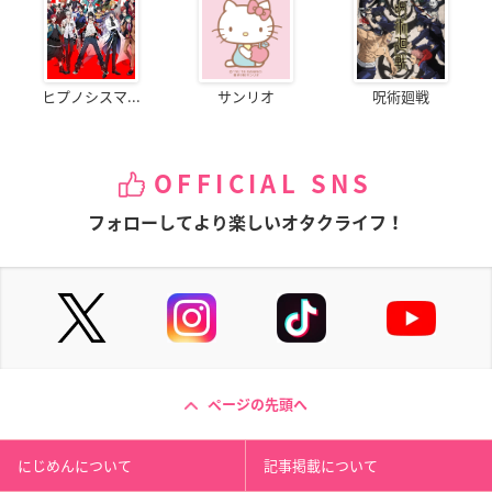
ヒプノシスマ...
サンリオ
呪術廻戦
OFFICIAL SNS
フォローしてより楽しいオタクライフ！
ページの先頭へ
にじめんについて
記事掲載について