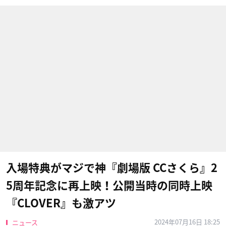
入場特典がマジで神『劇場版 CCさくら』2
5周年記念に再上映！公開当時の同時上映
『CLOVER』も激アツ
2024年07月16日 18:25
ニュース