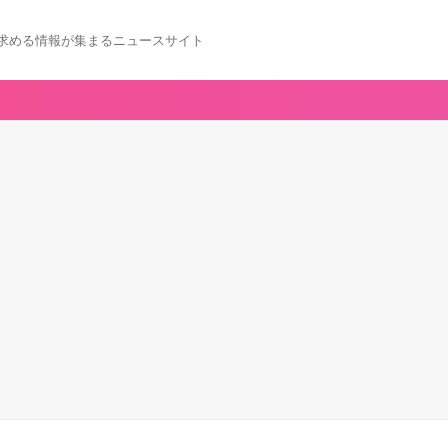
求める情報が集まるニュースサイト