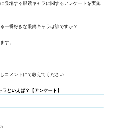
に登場する眼鏡キャラに関するアンケートを実施
る一番好きな眼鏡キャラは誰ですか？
ます。
しコメントにて教えてください
ャラといえば？【アンケート】
8%