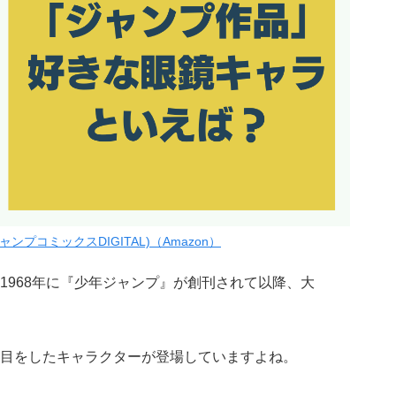
ジャンプコミックスDIGITAL)（Amazon）
1968年に『少年ジャンプ』が創刊されて以降、大
目をしたキャラクターが登場していますよね。