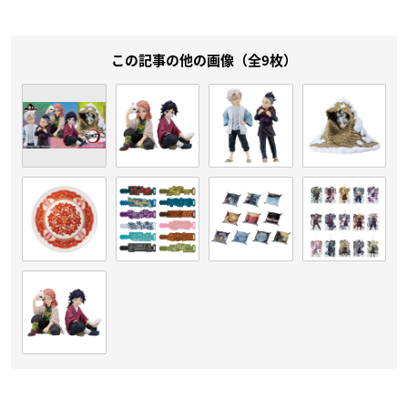
この記事の他の画像（全9枚）