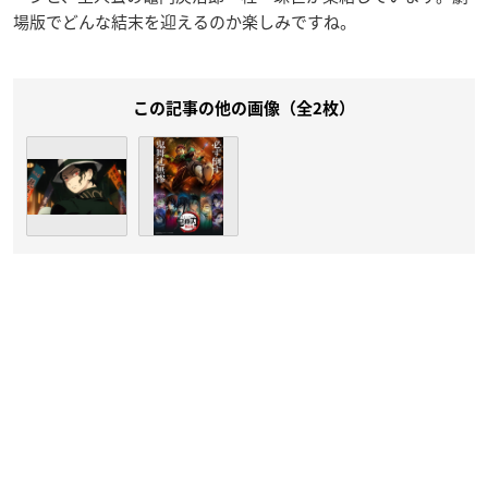
場版でどんな結末を迎えるのか楽しみですね。
この記事の他の画像（全2枚）