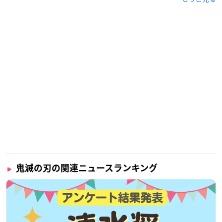
鬼滅の刃の関連ニュースランキング