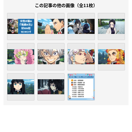
この記事の他の画像（全11枚）