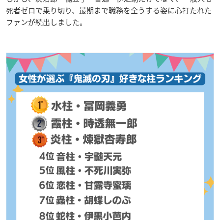
死者ゼロで乗り切り、最期まで職務を全うする姿に心打たれた
ファンが続出しました。