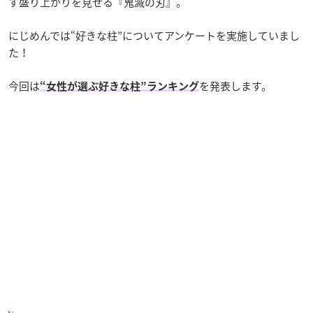
す盛り上がりを見せる『鬼滅の刃』。
にじめんでは“好きな柱”についてアンケートを実施していまし
た！
今回は
を発表します。
“女性が選ぶ好きな柱”ランキング