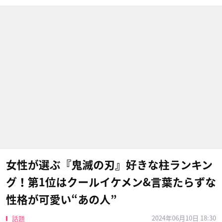
女性が選ぶ『鬼滅の刃』好きな柱ランキン
グ！第1位はクールイケメン&言葉たらずな
性格が可愛い“あの人”
2024年06月10日 18:30
話題