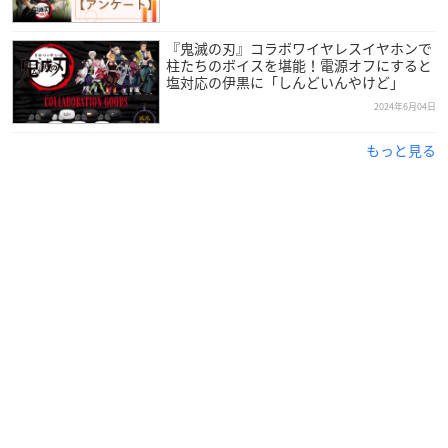
『鬼滅の刃』コラボワイヤレスイヤホンで
柱たちのボイスを堪能！電源オフにすると
塩対応の伊黒に「しんどいんやけど」
2024年6月04日
もっと見る