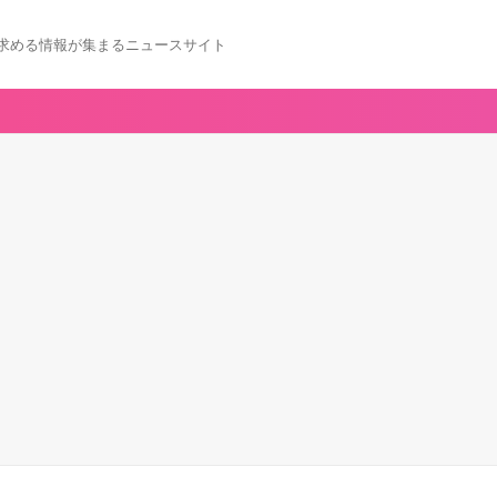
求める情報が集まるニュースサイト