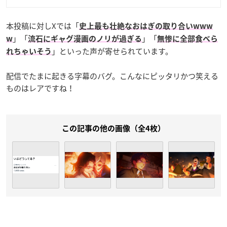
本投稿に対しXでは「
史上最も壮絶なおはぎの取り合いwww
」「
」「
w
流石にギャグ漫画のノリが過ぎる
無惨に全部食べら
」といった声が寄せられています。
れちゃいそう
配信でたまに起きる字幕のバグ。こんなにピッタリかつ笑える
ものはレアですね！
この記事の他の画像（全4枚）