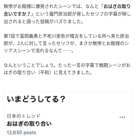
無惨がお館様に爆発されたシーンでは、なんと「
おはぎの取り
」という竈門炭治郎が発したセリフの字幕が映し
合いですか？
出されると語った投稿がバズりました。
第7話で冨岡義勇と不死川実弥が稽古をしている所へ来た炭治
郎が、2人に対して言ったセリフが、まさか無惨とお館様のシ
リアスシーンで流れるなんて……。
なんということでしょう。たった一言の字幕で戦闘シーンがお
はぎの取り合い（平和）に見えてきました。