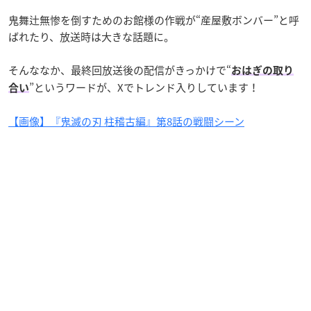
鬼舞辻無惨を倒すためのお館様の作戦が“産屋敷ボンバー”と呼
ばれたり、放送時は大きな話題に。
そんななか、最終回放送後の配信がきっかけで“
おはぎの取り
”というワードが、Xでトレンド入りしています！
合い
【画像】『鬼滅の刃 柱稽古編』第8話の戦闘シーン