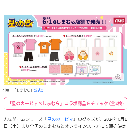
引用：「しまむら」
公式X
「星のカービィ×しまむら」コラボ商品をチェック (全2枚)
人気ゲームシリーズ『
星のカービィ
』のグッズが、2024年6月1
日（土）より全国のしまむらとオンラインストアにて販売決定