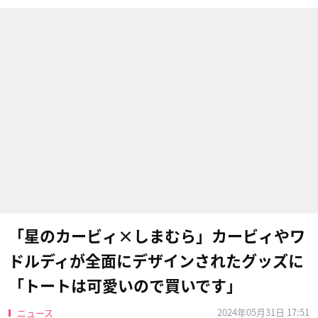
「星のカービィ×しまむら」カービィやワ
ドルディが全面にデザインされたグッズに
「トートは可愛いので買いです」
2024年05月31日 17:51
ニュース