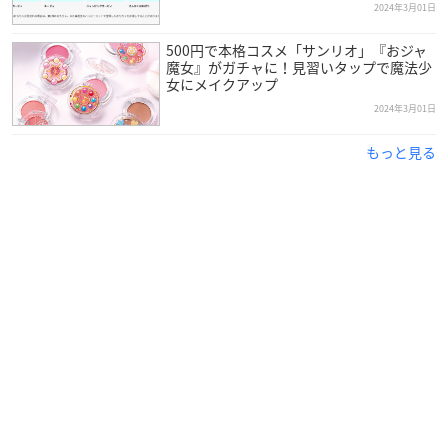
2024年3月01日
500円で本格コスメ「サンリオ」『おジャ
魔女』がガチャに！見習いタップで魔法少
女にメイクアップ
2024年3月01日
もっと見る