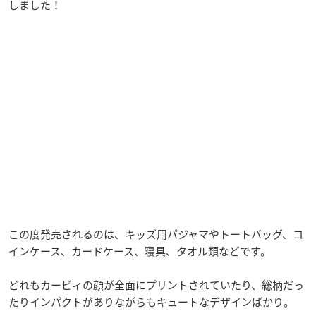
しました！
この度発売されるのは、キッズ用パジャマやトートバッグ、コ
インケース、カードケース、寝具、タオル類などです。
どれもカービィの顔が全面にプリントされていたり、総柄だっ
たりインパクトがありながらもキュートなデザインばかり。