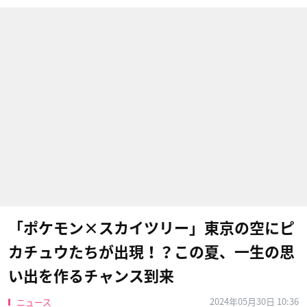
「ポケモン×スカイツリー」東京の空にピ
カチュウたちが出現！？この夏、一生の思
い出を作るチャンス到来
2024年05月30日 10:36
ニュース