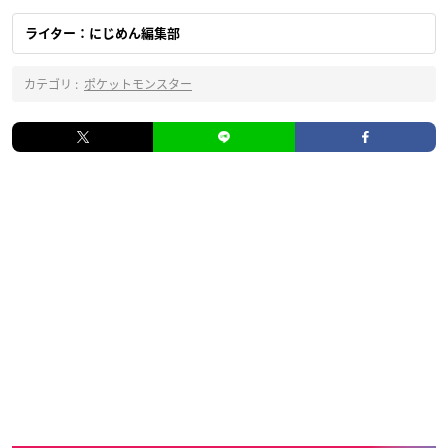
ライター：にじめん編集部
カテゴリ :
ポケットモンスター