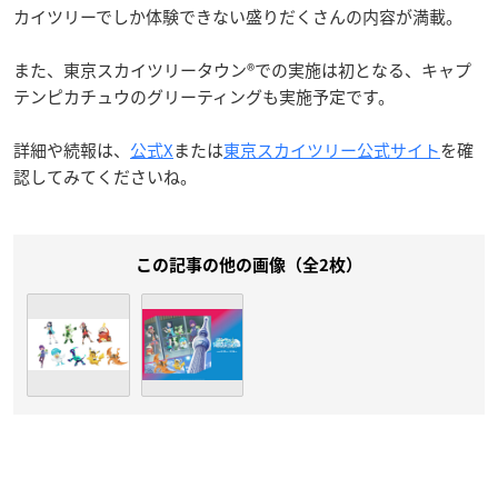
カイツリーでしか体験できない盛りだくさんの内容が満載。
また、東京スカイツリータウン®での実施は初となる、キャプ
テンピカチュウのグリーティングも実施予定です。
詳細や続報は、
公式X
または
東京スカイツリー公式サイト
を確
認してみてくださいね。
この記事の他の画像（全2枚）