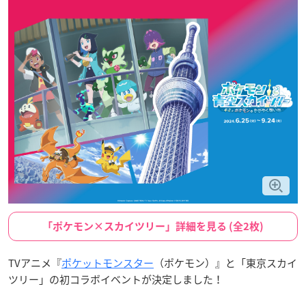
「ポケモン×スカイツリー」詳細を見る (全2枚)
TVアニメ『
ポケットモンスター
（ポケモン）』と「東京スカイ
ツリー」の初コラボイベントが決定しました！