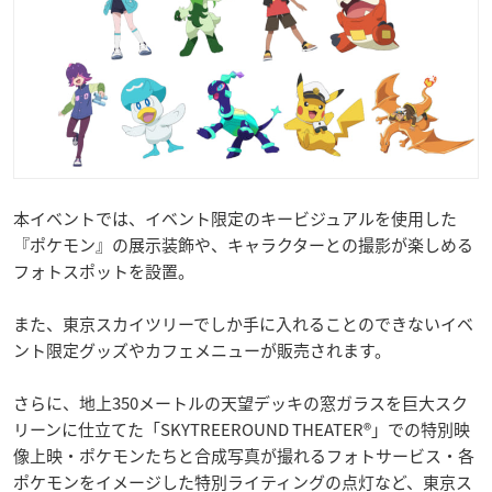
本イベントでは、イベント限定のキービジュアルを使用した
『ポケモン』の展示装飾や、キャラクターとの撮影が楽しめる
フォトスポットを設置。
また、東京スカイツリーでしか手に入れることのできないイベ
ント限定グッズやカフェメニューが販売されます。
さらに、地上350メートルの天望デッキの窓ガラスを巨大スク
リーンに仕立てた「SKYTREEROUND THEATER®」での特別映
像上映・ポケモンたちと合成写真が撮れるフォトサービス・各
ポケモンをイメージした特別ライティングの点灯など、東京ス