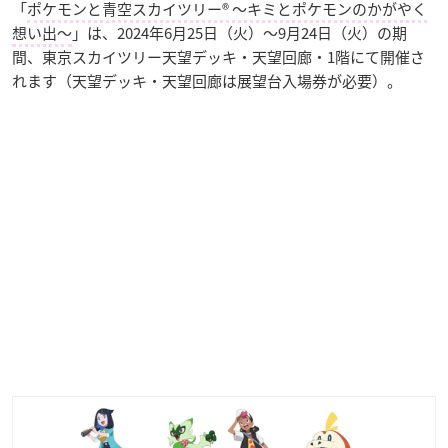
「
ポケモンと青空スカイツリー® 〜キミとポケモンのかがやく
想い出〜
」は、2024年6月25日（火）〜9月24日（火）の期
間、東京スカイツリー天望デッキ・天望回廊・1階にて開催さ
れます（天望デッキ・天望回廊は展望台入場券が必要）。