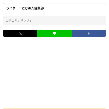
ライター：にじめん編集部
カテゴリ :
サンリオ