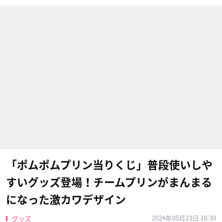
「ポムポムプリン当りくじ」普段使いしや
すいグッズ登場！チームプリンがまんまる
になった激カワデザイン
2024年05月23日 18:39
グッズ