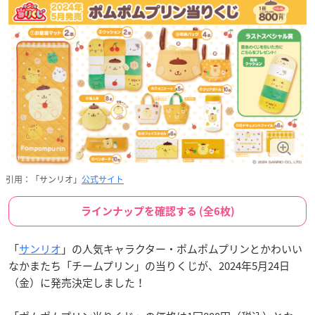
引用：「サンリオ」
公式サイト
ラインナップを確認する (全6枚)
「
サンリオ
」の人気キャラクター・ポムポムプリンとかわいい
なかまたち「チームプリン」の当りくじが、2024年5月24日
（金）に発売決定しました！