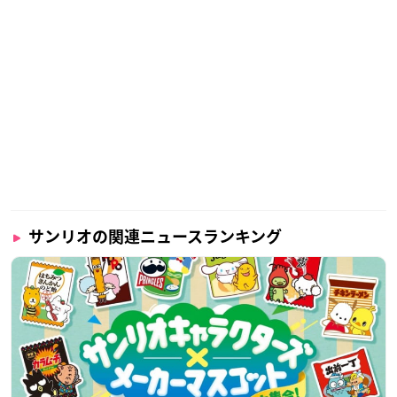
サンリオの関連ニュースランキング