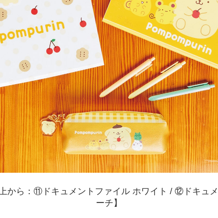
から：⑪ドキュメントファイル ホワイト / ⑫ドキュメン
ーチ】