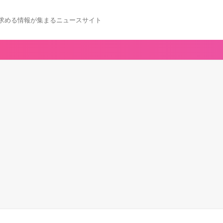
求める情報が集まるニュースサイト