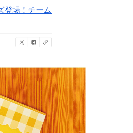
ズ登場！チーム