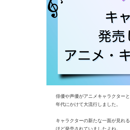
俳優や声優がアニメキャラクターと
年代にかけて大流行しました。
キャラクターの新たな一面が見れる
ほど発売されていましたよね。