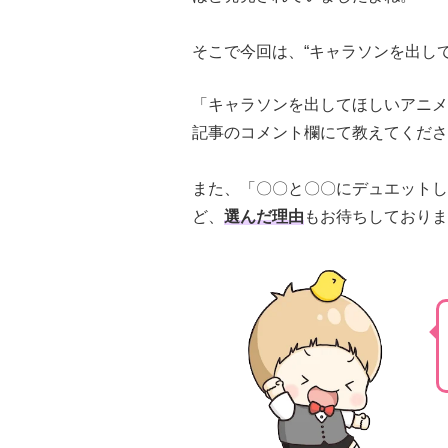
そこで今回は、“キャラソンを出し
「キャラソンを出してほしいアニメ
記事のコメント欄にて教えてくださ
また、「〇〇と〇〇にデュエットし
ど、
選んだ理由
もお待ちしておりま