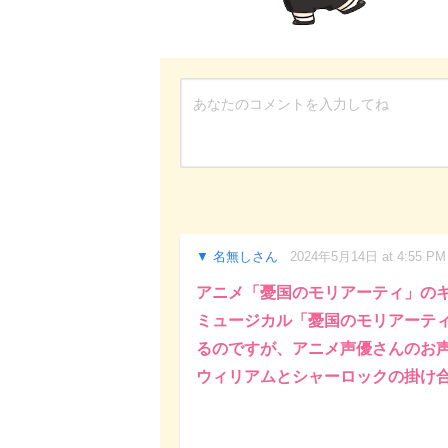
名無しさん
2024年5月14日 at 4:55 PM
アニメ「憂国のモリアーティ」の
ミュージカル「憂国のモリアーテ
るのですが、アニメ声優さんのお
ウィリアムとシャーロックの掛け