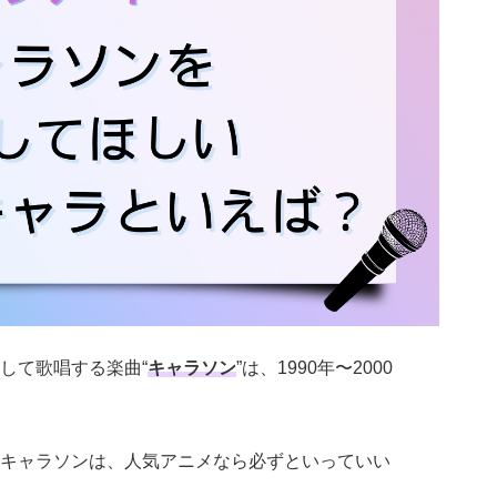
して歌唱する楽曲“
キャラソン
”は、1990年〜2000
キャラソンは、人気アニメなら必ずといっていい