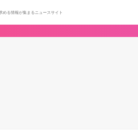
求める情報が集まるニュースサイト