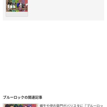
ブルーロックの関連記事
蟻生や伊右衛門がバリスタに『ブルーロッ