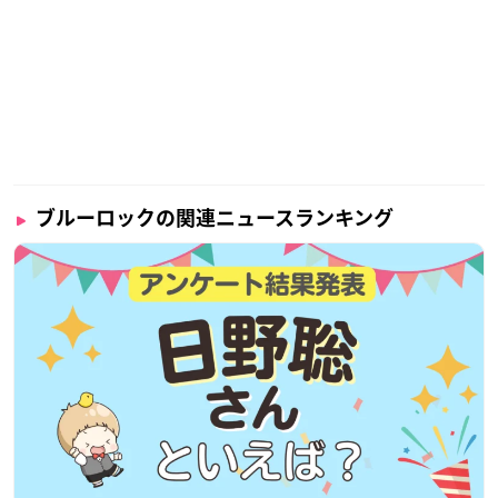
ブルーロックの関連ニュースランキング