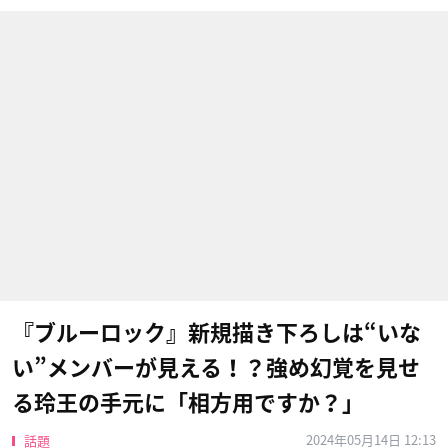
『ブルーロック』新規描き下ろしは“いな
い”メンバーが見える！？強め幻覚を見せ
る玲王の手元に「相方用ですか？」
2024年05月14日 12:13
話題