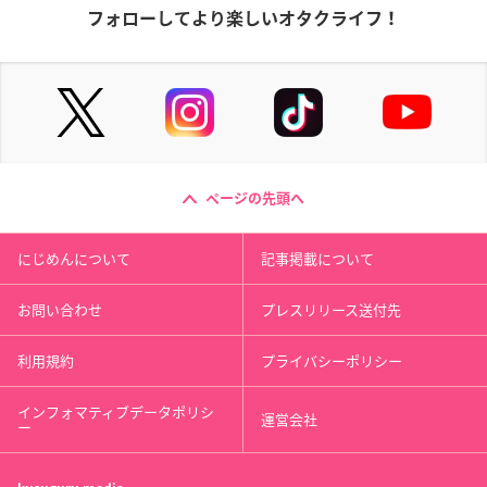
フォローしてより楽しいオタクライフ！
ページの先頭へ
にじめんについて
記事掲載について
お問い合わせ
プレスリリース送付先
利用規約
プライバシーポリシー
インフォマティブデータポリシ
運営会社
ー