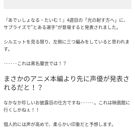
『あでぃしょなる・たいむ！』4週目の「光の射す方へ」に、
サプライズで“とある選手”が登場すると発表されました。
シルエットを見る限り、左側に三つ編みをしていると思われま
す。
‥‥‥これは黒名蘭世では！？
まさかのアニメ本編より先に声優が発表さ
れるだと！？
なかなか珍しいお披露目の仕方ですね‥‥‥。これは映画館に
行くしかねぇ！！
個人的には声が高めで、柔らかい印象だと予想します。