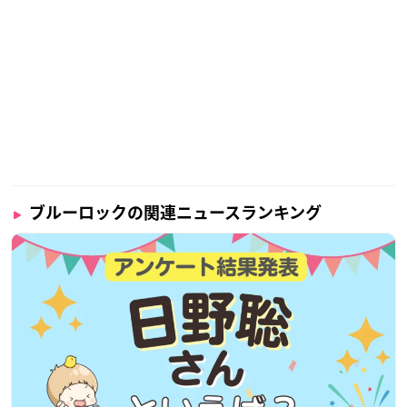
ブルーロックの関連ニュースランキング