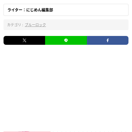
ライター：にじめん編集部
カテゴリ :
ブルーロック