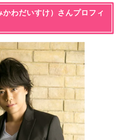
みかわだいすけ）さんプロフィ