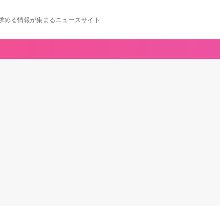
求める情報が集まるニュースサイト