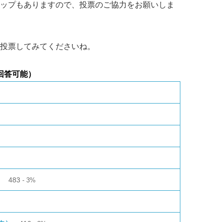
ップもありますので、投票のご協力をお願いしま
投票してみてくださいね。
回答可能）
）
483
3%