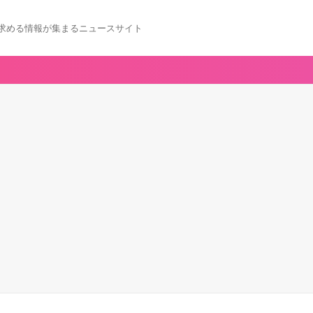
求める情報が集まるニュースサイト