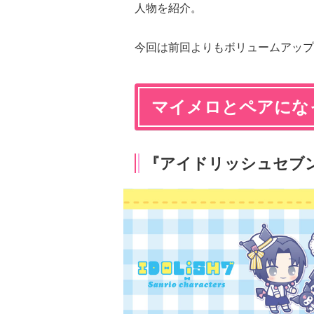
人物を紹介。
今回は前回よりもボリュームアップ
マイメロとペアにな
『アイドリッシュセブ