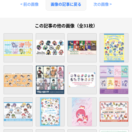
< 前の画像
次の画像 >
画像の記事に戻る
この記事の他の画像（全31枚）