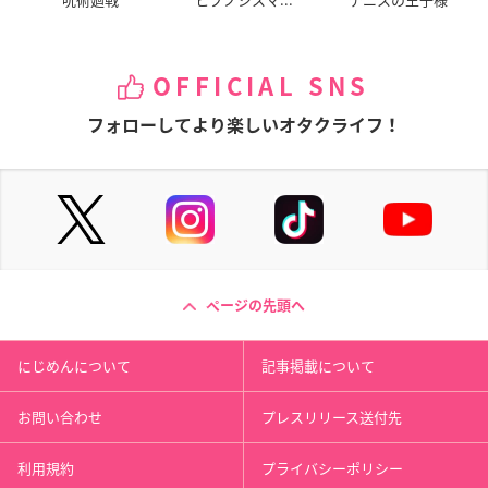
OFFICIAL SNS
フォローしてより楽しいオタクライフ！
ページの先頭へ
にじめんについて
記事掲載について
お問い合わせ
プレスリリース送付先
利用規約
プライバシーポリシー