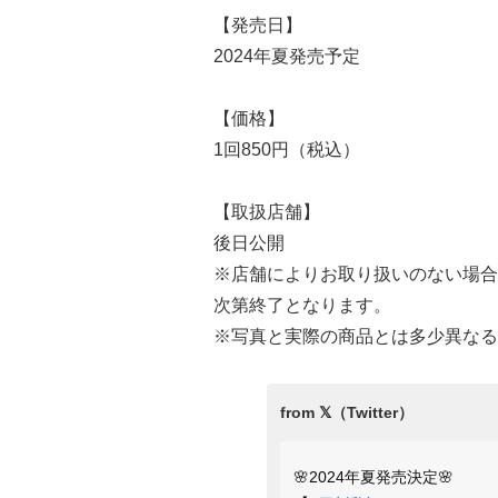
【発売日】
2024年夏発売予定
【価格】
1回850円（税込）
【取扱店舗】
後日公開
※店舗によりお取り扱いのない場合
次第終了となります。
※写真と実際の商品とは多少異なる
🌸2024年夏発売決定🌸