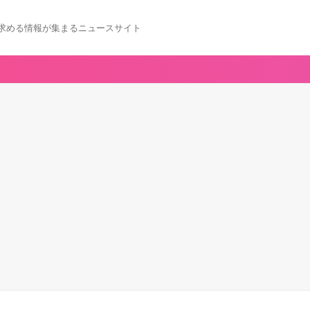
求める情報が集まるニュースサイト