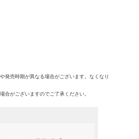
や発売時期が異なる場合がございます。なくなり
場合がございますのでご了承ください。