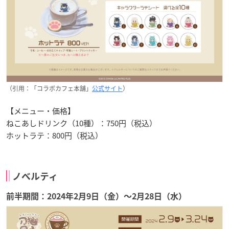
（引用：「コラボカフェ本舗」
公式サイト
）
【メニュー・価格】
ねこあしドリンク（10種）：750円（税込）
ホットラテ：800円（税込）
ノベルティ
前半期間：2024年2月9日（金）〜2月28日（水）