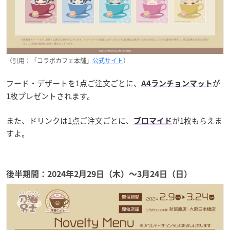
（引用：「コラボカフェ本舗」
公式サイト
）
フード・デザートを1点ご注文ごとに、
が
A4ランチョンマット
1枚プレゼントされます。
また、ドリンクは1点ご注文ごとに、
が1枚もらえま
ブロマイド
すよ。
後半期間：2024年2月29日（木）〜3月24日（日）