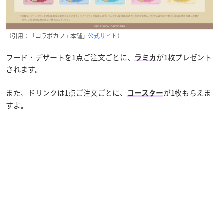
（引用：「コラボカフェ本舗」
公式サイト
）
フード・デザートを1点ご注文ごとに、
が1枚プレゼント
ラミカ
されます。
また、ドリンクは1点ご注文ごとに、
が1枚もらえま
コースター
すよ。