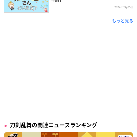
2024年2月05日
もっと見る
刀剣乱舞の関連ニュースランキング