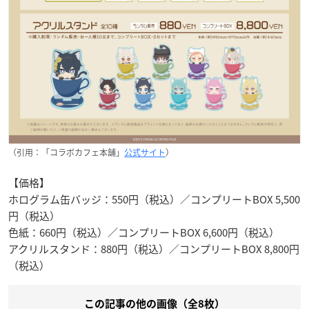
（引用：「コラボカフェ本舗」
公式サイト
）
【価格】
ホログラム缶バッジ：550円（税込）／コンプリートBOX 5,500
円（税込）
色紙：660円（税込）／コンプリートBOX 6,600円（税込）
アクリルスタンド：880円（税込）／コンプリートBOX 8,800円
（税込）
この記事の他の画像（全8枚）