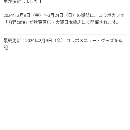
ボが決定しました！
2024年2月9日（金）～3月24日（日）の期間に、コラボカフェ
「刀猫cafe」が秋葉原店・大阪日本橋店にて開催されます。
最終更新：2024年2月9日（金） コラボメニュー・グッズを追
記