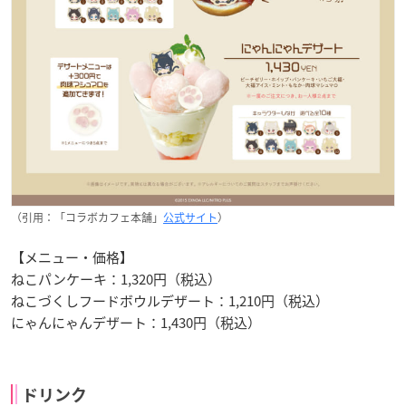
（引用：「コラボカフェ本舗」
公式サイト
）
【メニュー・価格】
ねこパンケーキ：1,320円（税込）
ねこづくしフードボウルデザート：1,210円（税込）
にゃんにゃんデザート：1,430円（税込）
ドリンク