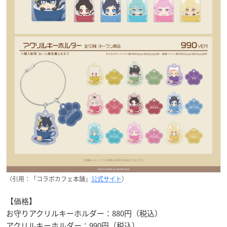
（引用：「コラボカフェ本舗」
公式サイト
）
【価格】
お守りアクリルキーホルダー：880円（税込）
アクリルキーホルダー：990円（税込）