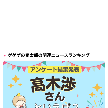
ゲゲゲの鬼太郎の関連ニュースランキング