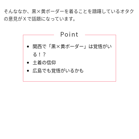
そんななか、黒×黄ボーダーを着ることを躊躇しているオタク
の意見がＸで話題になっています。
Point
関西で「黒×黄ボーダー」は覚悟がい
る！？
土着の信仰
広島でも覚悟がいるかも