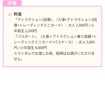
詳細
料金
「アトラクション1回券」（入場+アトラクション1回
券+トレーディングミニカード）：大人 2,500円 / 小
中高生 2,200円
「パスポート」（入場＋アトラクション乗り放題+ト
レーディングミニカード+パスケース）：大人 5,800
円 / 小中高生 4,800円
※ランダムでお渡しの為、絵柄はお選びいただけま
せん。