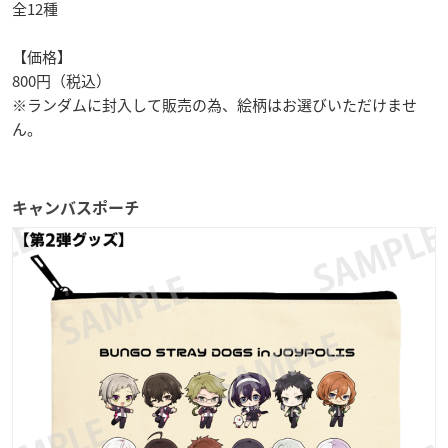
全12種
【価格】
800円（税込）
※ランダムに封入して販売の為、絵柄はお選びいただけませ
ん。
キャンバスポーチ