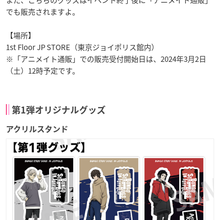
でも販売されますよ。
【場所】
1st Floor JP STORE（東京ジョイポリス館内）
※「アニメイト通販」での販売受付開始日は、2024年3月2日
（土）12時予定です。
第1弾オリジナルグッズ
アクリルスタンド