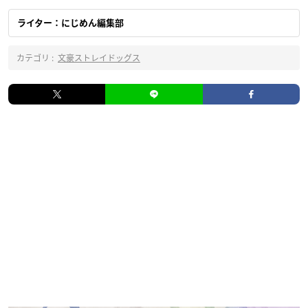
ライター：にじめん編集部
カテゴリ :
文豪ストレイドッグス