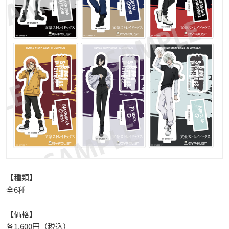
【種類】
全6種
【価格】
各1,600円（税込）