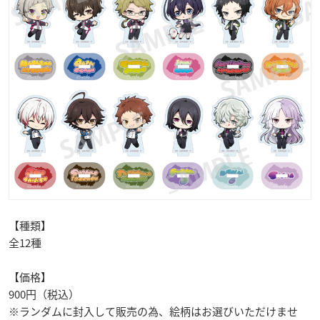
【種類】
全12種
【価格】
900円（税込）
※ランダムに封入して販売の為、絵柄はお選びいただけませ