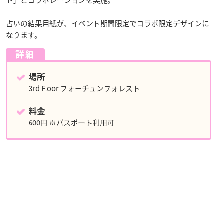
ト」とコラボレーションを実施。
占いの結果用紙が、イベント期間限定でコラボ限定デザインに
なります。
詳細
場所
3rd Floor フォーチュンフォレスト
料金
600円 ※パスポート利用可