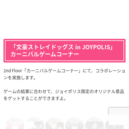
「文豪ストレイドッグス in JOYPOLIS」
カーニバルゲームコーナー
2nd Floor「カーニバルゲームコーナー」にて、コラボレーショ
ンを実施します。
ゲームの結果に合わせて、ジョイポリス限定のオリジナル景品
をゲットすることができますよ。