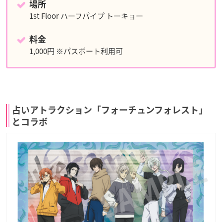
場所
1st Floor ハーフパイプ トーキョー
料金
1,000円 ※パスポート利用可
占いアトラクション「フォーチュンフォレスト」
とコラボ