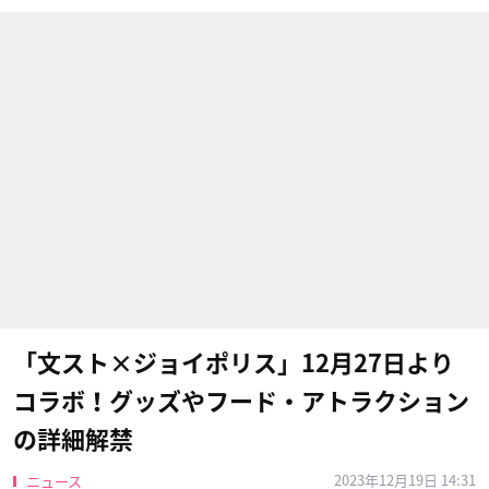
「文スト×ジョイポリス」12月27日より
コラボ！グッズやフード・アトラクション
の詳細解禁
2023年12月19日 14:31
ニュース