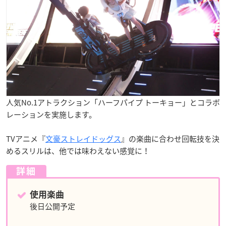
人気No.1アトラクション「ハーフパイプ トーキョー」とコラボ
レーションを実施します。
TVアニメ『
文豪ストレイドッグス
』の楽曲に合わせ回転技を決
めるスリルは、他では味わえない感覚に！
詳細
使用楽曲
後日公開予定