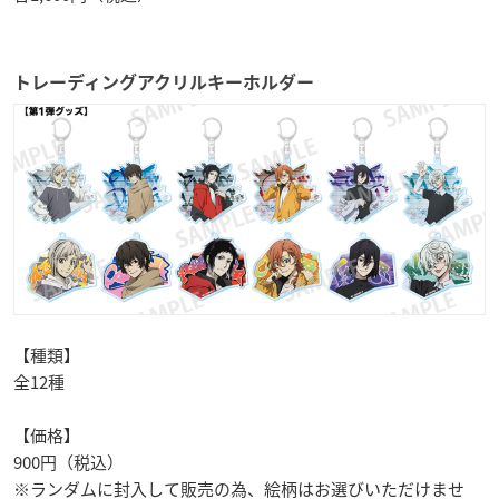
トレーディングアクリルキーホルダー
【種類】
全12種
【価格】
900円（税込）
※ランダムに封入して販売の為、絵柄はお選びいただけませ