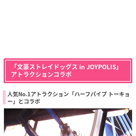
「文豪ストレイドッグス in JOYPOLIS」
アトラクションコラボ
人気No.1アトラクション「ハーフパイプ トーキョ
ー」とコラボ