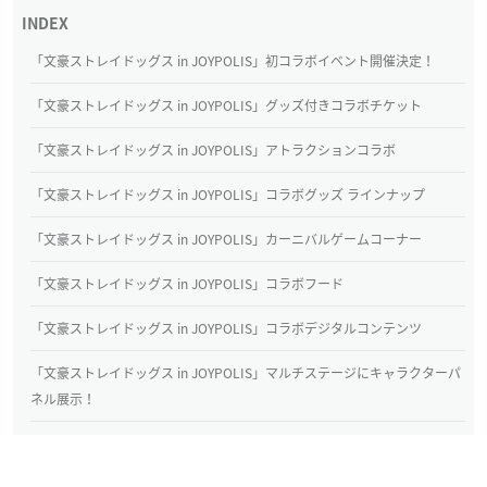
「文豪ストレイドッグス in JOYPOLIS」初コラボイベント開催決定！
「文豪ストレイドッグス in JOYPOLIS」グッズ付きコラボチケット
「文豪ストレイドッグス in JOYPOLIS」アトラクションコラボ
「文豪ストレイドッグス in JOYPOLIS」コラボグッズ ラインナップ
「文豪ストレイドッグス in JOYPOLIS」カーニバルゲームコーナー
「文豪ストレイドッグス in JOYPOLIS」コラボフード
「文豪ストレイドッグス in JOYPOLIS」コラボデジタルコンテンツ
「文豪ストレイドッグス in JOYPOLIS」マルチステージにキャラクターパ
ネル展示！