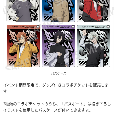
パスケース
イベント期間限定で、グッズ付きコラボチケットを販売しま
す。
2種類のコラボチケットのうち、「パスポート」は描き下ろし
イラストを使用したパスケースが付いてきますよ。