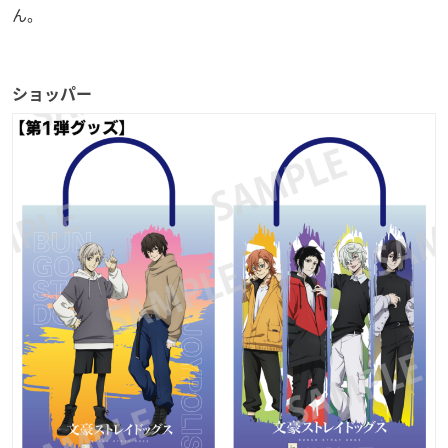
ん。
ショッパー