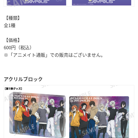
【種類】
全1種
【価格】
600円（税込）
※「アニメイト通販」での販売はございません。
アクリルブロック