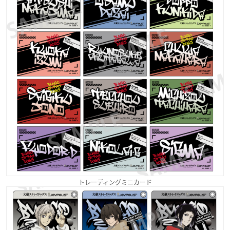
トレーディングミニカード