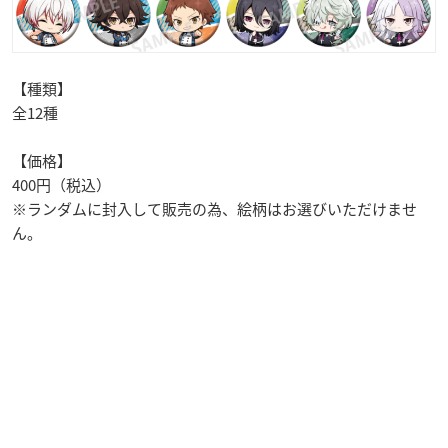
【種類】
全12種
【価格】
400円（税込）
※ランダムに封入して販売の為、絵柄はお選びいただけませ
ん。