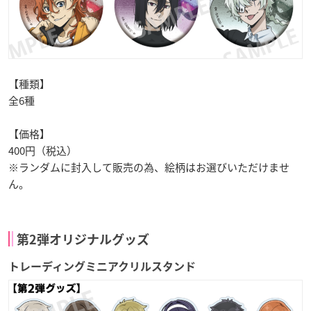
【種類】
全6種
【価格】
400円（税込）
※ランダムに封入して販売の為、絵柄はお選びいただけませ
ん。
第2弾オリジナルグッズ
トレーディングミニアクリルスタンド