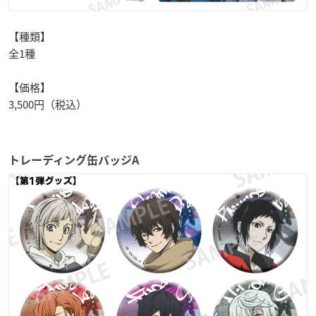
【種類】
全1種
【価格】
3,500円（税込）
トレーディング缶バッジA