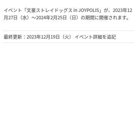
イベント「文豪ストレイドッグス in JOYPOLIS」が、2023年12
月27日（水）～2024年2月25日（日）の期間に開催されます。
最終更新：2023年12月19日（火） イベント詳細を追記