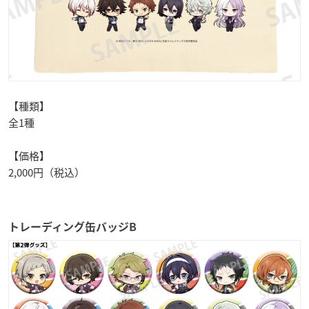
【種類】
全1種
【価格】
2,000円（税込）
トレーディング缶バッジB