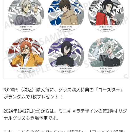
3,000円（税込）購入毎に、グッズ購入特典の「コースター」
がランダムで1枚プレゼント！
2024年1月27日(土)からは、ミニキャラデザインの第2弾オリジ
ナルグッズも登場予定です。
また、こちらのグッズはイベント終了後に「アニメイト通販」