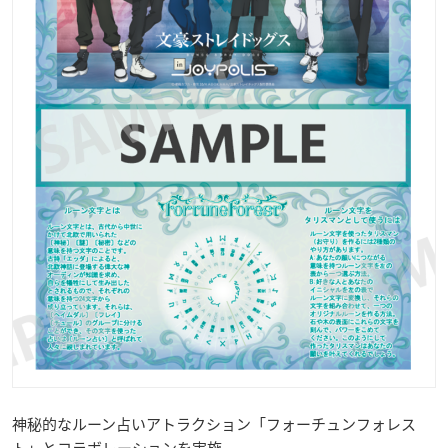
神秘的なルーン占いアトラクション「フォーチュンフォレス