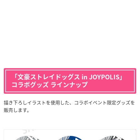
「文豪ストレイドッグス in JOYPOLIS」
コラボグッズ ラインナップ
描き下ろしイラストを使用した、コラボイベント限定グッズを
販売します。