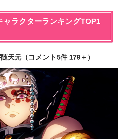
ャラクターランキングTOP1
随天元（コメント5件 179＋）