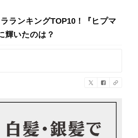
ラランキングTOP10！『ヒプマ
に輝いたのは？