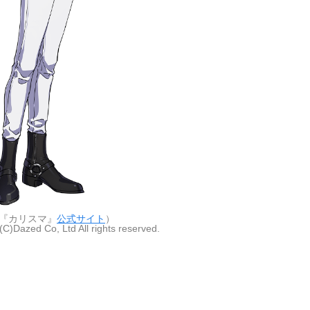
『カリスマ』
公式サイト
）
C)Dazed Co, Ltd All rights reserved.