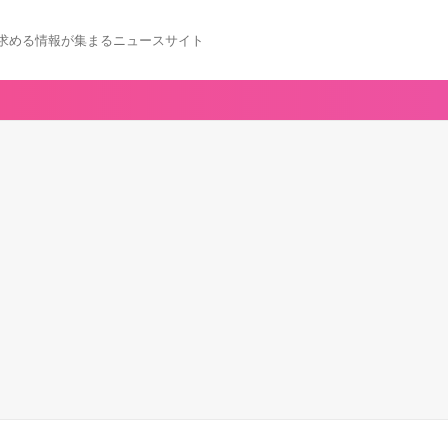
求める情報が集まるニュースサイト