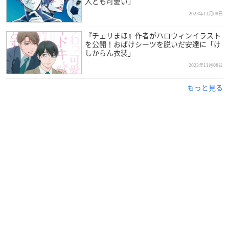
人とも可愛い」
2023年11月08日
『チェリまほ』作者がハロウィンイラスト
を公開！おばけシーツを脱いだ安達に「け
しからん衣装」
2023年11月08日
もっと見る