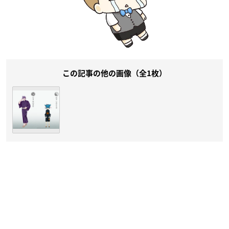
この記事の他の画像（全1枚）