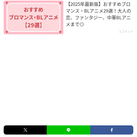
【2025年最新版】おすすめブロ
マンス・BLアニメ29選！大人の
恋、ファンタジー、中華BLアニ
メまで◎
1コメント