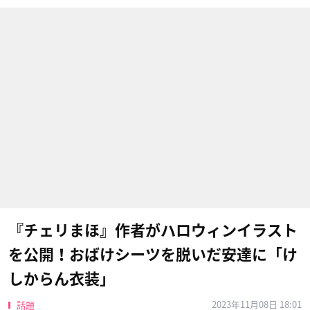
『チェリまほ』作者がハロウィンイラスト
を公開！おばけシーツを脱いだ安達に「け
しからん衣装」
2023年11月08日 18:01
話題