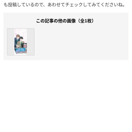
も投稿しているので、あわせてチェックしてみてくださいね。
この記事の他の画像（全1枚）