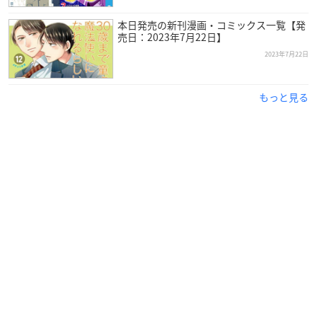
本日発売の新刊漫画・コミックス一覧【発
売日：2023年7月22日】
2023年7月22日
もっと見る