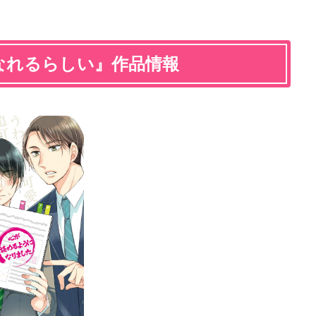
なれるらしい』作品情報