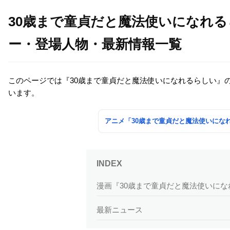
30歳まで童貞だと魔法使いになれる
ー・登場人物・最新情報一覧
このページでは『30歳まで童貞だと魔法使いになれるらしい』
います。
アニメ「30歳まで童貞だと魔法使いにな
漫画『30歳まで童貞だと魔法使いに
最新ニュース