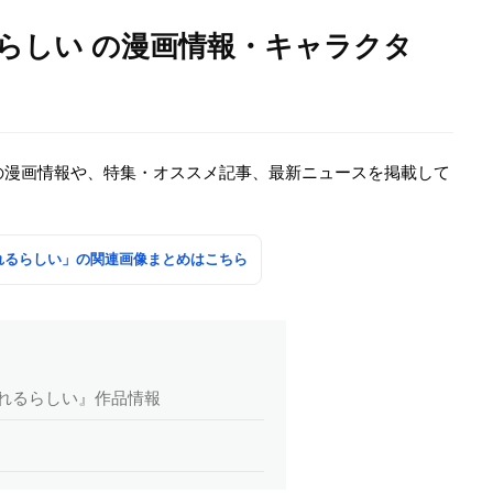
らしい の漫画情報・キャラクタ
の漫画情報や、特集・オススメ記事、最新ニュースを掲載して
れるらしい」の関連画像まとめはこちら
なれるらしい』作品情報