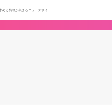
求める情報が集まるニュースサイト