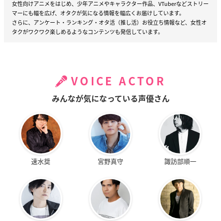
女性向けアニメをはじめ、少年アニメやキャラクター作品、VTuberなどストリー
マーにも幅を広げ、オタクが気になる情報を幅広くお届けしています。
さらに、アンケート・ランキング・オタ活（推し活）お役立ち情報など、女性オ
タクがワクワク楽しめるようなコンテンツも発信しています。
VOICE ACTOR
みんなが気になっている声優さん
速水奨
宮野真守
諏訪部順一