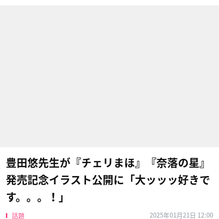
豊田悠先生が『チェリまほ』『奈落の星』
発売記念イラスト公開に「大ッッッ好きで
す。。。！」
2025年01月21日 12:00
話題