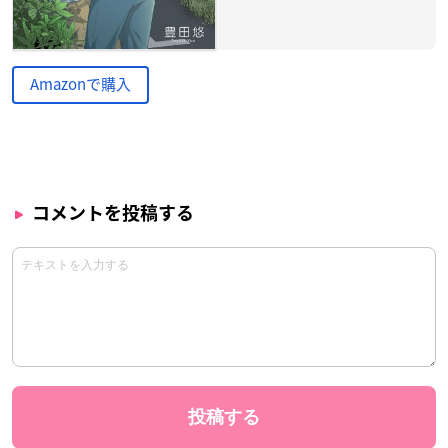
Amazonで購入
コメントを投稿する