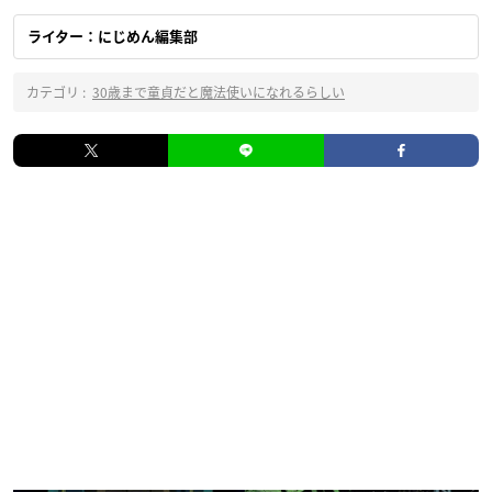
ライター：にじめん編集部
カテゴリ :
30歳まで童貞だと魔法使いになれるらしい