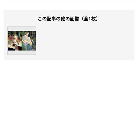
この記事の他の画像（全1枚）