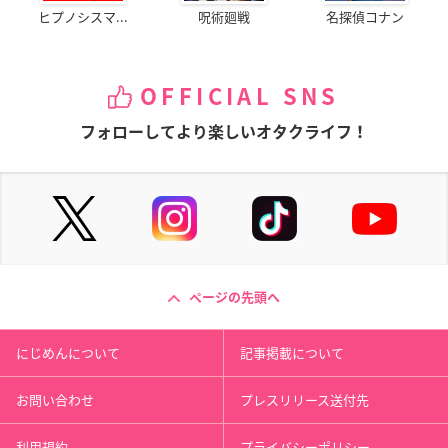
ヒプノシスマ...
呪術廻戦
名探偵コナン
OFFICIAL SNS
フォローしてより楽しいオタクライフ！
ページの先頭へ
にじめんについて
記事掲載について
お問い合わせ
プレスリリース送付先
利用規約
プライバシーポリシー