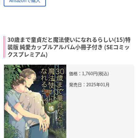
Amazonで購入
30歳まで童貞だと魔法使いになれるらしい(15)特
装版 純愛カップルアルバム小冊子付き (SEコミッ
クスプレミアム)
価格：1,760円(税込)
発売日：2025年01月