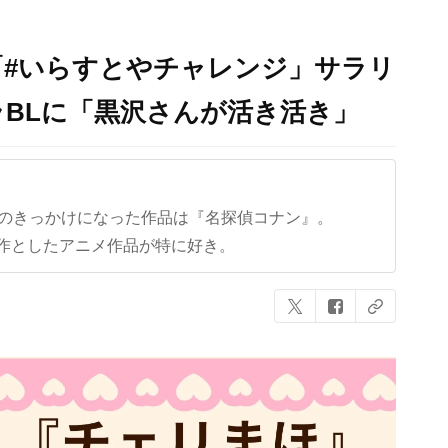
「#いらすとやチャレンジ」サラリ
BLに「黒沢さんが活き活き」
クのきっかけになった作品は『名探偵コナン』。
作としたアニメ作品が特に好き。