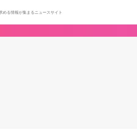
求める情報が集まるニュースサイト