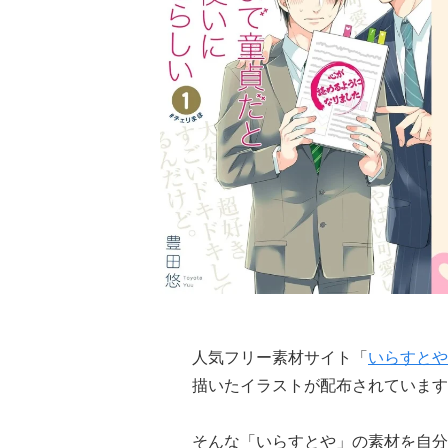
人気フリー素材サイト「
いらすとや
描いたイラストが配布されています
そんな「いらすとや」の素材を自分