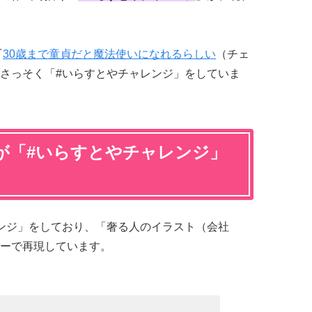
『
30歳まで童貞だと魔法使いになれるらしい
（チェ
さっそく「#いらすとやチャレンジ」をしていま
が「#いらすとやチャレンジ」
ンジ」をしており、「奢る人のイラスト（会社
ーで再現しています。