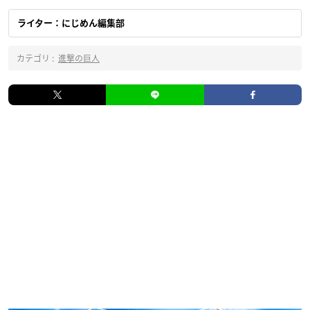
ライター：にじめん編集部
カテゴリ :
進撃の巨人