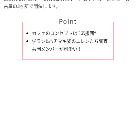
古屋の3ヶ所で開催します。
Point
カフェのコンセプトは “応援団“
学ラン&ハチマキ姿のエレンたち調査
兵団メンバーが可愛い！