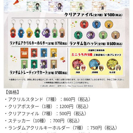
【価格】
・アクリルスタンド（7種）：860円（税込）
・クリアポスター（1種）：1200円（税込）
・クリアファイル（7種）：500円（税込）
・ステッカー（10種）：700円（税込）
・ランダムアクリルキーホルダー（7種）：750円（税込）