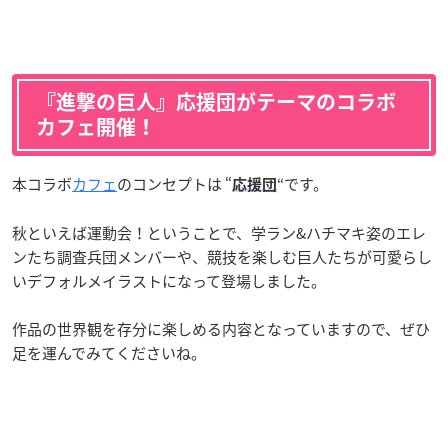
『進撃の巨人』応援団がテーマのコラボ
カフェ開催！
本コラボ
カフェ
のコンセプトは “
“です。
応援団
秋といえば運動会！ということで、学ラン&ハチマキ姿のエレ
ンたち調査兵団メンバーや、競技を楽しむ巨人たちが可愛らし
いデフォルメイラストになって登場しました。
作品の世界観を存分に楽しめる内容となっていますので、ぜひ
足を運んでみてくださいね。