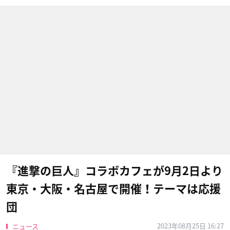
『進撃の巨人』コラボカフェが9月2日より
東京・大阪・名古屋で開催！テーマは応援
団
2023年08月25日 16:27
ニュース