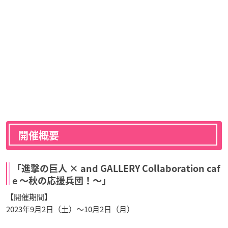
開催概要
「進撃の巨人 × and GALLERY Collaboration caf
e 〜秋の応援兵団！〜」
【開催期間】
2023年9月2日（土）～10月2日（月）