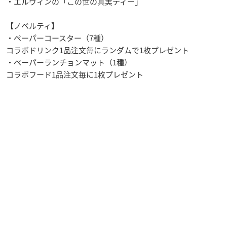
・エルヴィンの「この世の真実ティー」
【ノベルティ】
・ペーパーコースター（7種）
コラボドリンク1品注文毎にランダムで1枚プレゼント
・ペーパーランチョンマット（1種）
コラボフード1品注文毎に1枚プレゼント