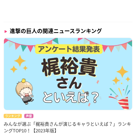
進撃の巨人の関連ニュースランキング
ランキング
声優
みんなが選ぶ「梶裕貴さんが演じるキャラといえば？」ランキ
ングTOP10！【2023年版】