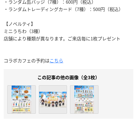
・ランダム缶バッジ（7種）：600円（税込）
・ランダムトレーディングカード（7種）：500円（税込）
【ノベルティ】
ミニうちわ（3種）
店舗により種類が異なります。ご来店毎に1枚プレゼント
コラボカフェの予約は
こちら
この記事の他の画像（全3枚）