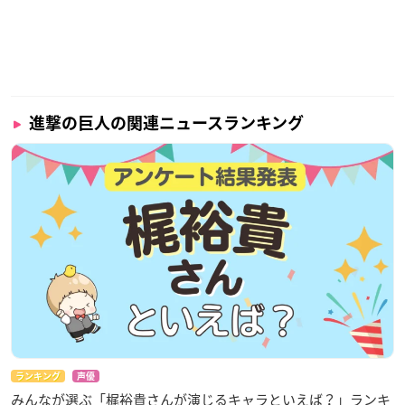
進撃の巨人の関連ニュースランキング
ランキング
声優
みんなが選ぶ「梶裕貴さんが演じるキャラといえば？」ランキ