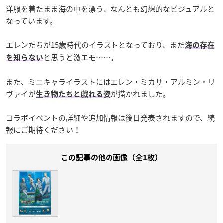
洋服を着たまま海の中を漂う、なんとも幻想的なビジュアルと
なっています。
エレンたちが15歳時代のイラストとなっており、まだ
海の存在
と思うと激エモ……。
を知らない
また、ミニキャライラストにはエレン・ミカサ・アルミン・リ
ヴァイが
が描かれました。
生き物たちと戯れる姿
コラボイベントの詳細や追加情報は後日発表されますので、続
報にご期待ください！
この記事の他の画像（全1枚）