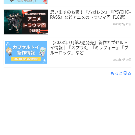
思い出すのも鬱！『ハガレン』『PSYCHO-
PASS』などアニメのトラウマ回【18選】
2023年7月22日
【2023年7月第2週発売】新作カプセルト
イ情報｜『スプラ3』『ミッフィー』『ブ
ルーロック』など
2023年7月09日
もっと見る