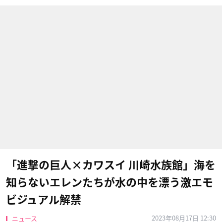
「進撃の巨人×カワスイ 川崎水族館」海を
知らないエレンたちが水の中を漂う激エモ
ビジュアル解禁
2023年08月17日 12:30
ニュース