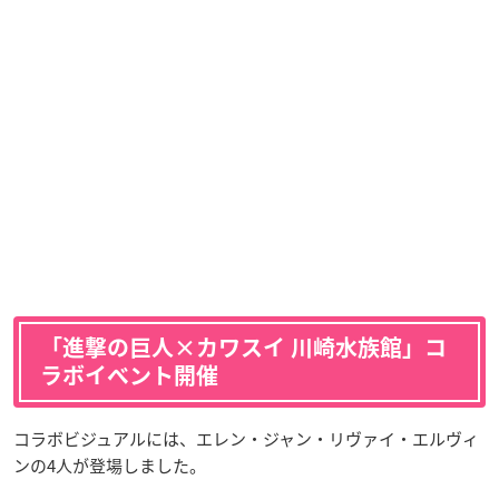
「進撃の巨人×カワスイ 川崎水族館」コ
ラボイベント開催
コラボビジュアルには、エレン・ジャン・リヴァイ・エルヴィ
ンの4人が登場しました。