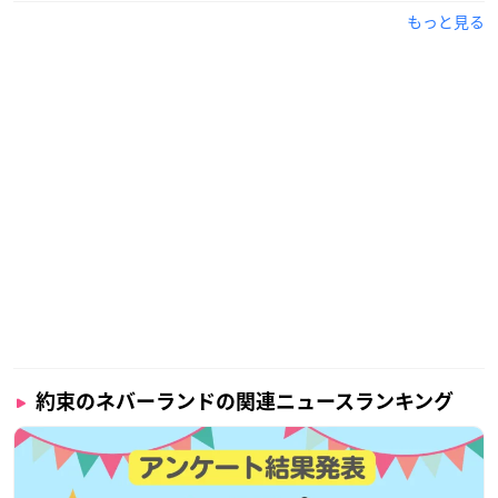
もっと見る
約束のネバーランドの関連ニュースランキング