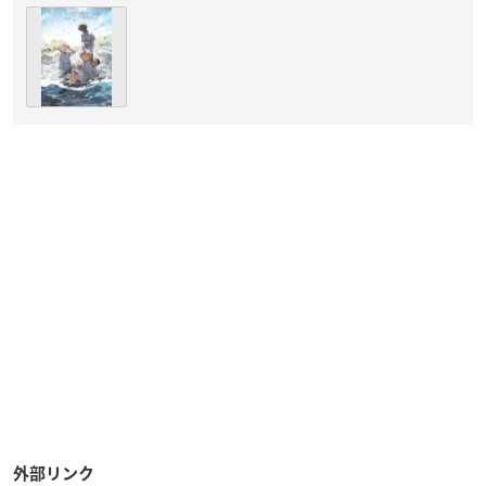
外部リンク