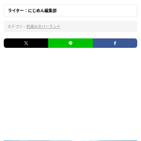
ライター：にじめん編集部
カテゴリ :
約束のネバーランド