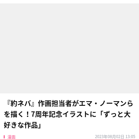
『約ネバ』作画担当者がエマ・ノーマンら
を描く！7周年記念イラストに「ずっと大
好きな作品」
2023年08月02日 13:05
漫画