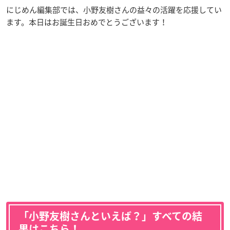
にじめん編集部では、小野友樹さんの益々の活躍を応援してい
ます。本日はお誕生日おめでとうございます！
「小野友樹さんといえば？」すべての結
果はこちら！