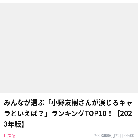
みんなが選ぶ「小野友樹さんが演じるキャ
ラといえば？」ランキングTOP10！【202
3年版】
2023年06月22日 09:00
声優