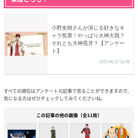
すべての順位はアンケート元記事で見ることができますので、
気になる方はぜひチェックしてみてくださいね。
この記事の他の画像（全11枚）