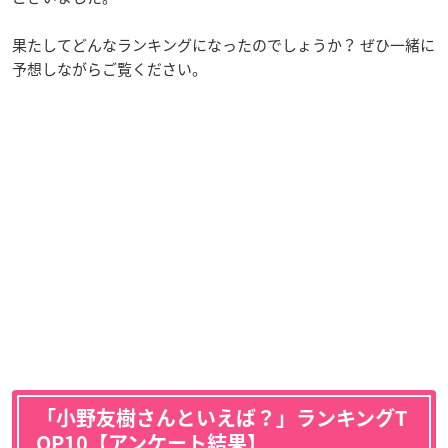
果たしてどんなランキングになったのでしょうか？ ぜひ一緒に
予想しながらご覧ください。
「小野友樹さんといえば？」ランキングT
OP10【アンケート結果】