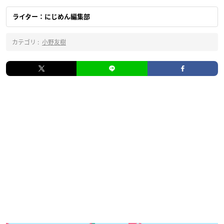
ライター：にじめん編集部
カテゴリ :
小野友樹