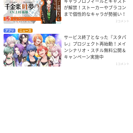
キャラプロフィールとキャスト
が解禁！ストーカーやブラコン
まで個性的なキャラが勢揃い！
2コメント
アプリ
ニュース
サービス終了となった『スタパ
レ』プロジェクト再始動！メイ
ンシナリオ・スチル無料公開＆
キャンペーン実施中
1コメント