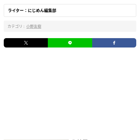
ライター：にじめん編集部
カテゴリ :
小野友樹