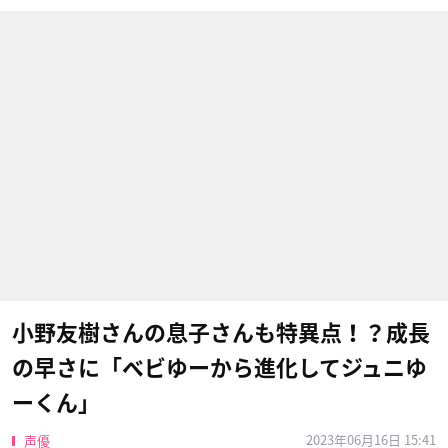
小野友樹さんの息子さんも特異点！？成長
の早さに「ベビゆーから進化してジュニゆ
ーくん」
2023年06月16日 15:41
声優