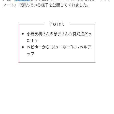
ノート』で遊んでいる様子を公開してくれました。
Point
小野友樹さんの息子さんも特異点だっ
た！？
ベビゆーから“ジュニゆー”にレベルア
ップ