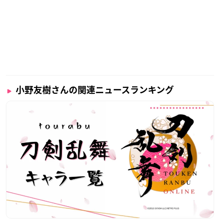
小野友樹さんの関連ニュースランキング