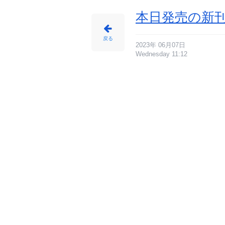
本日発売の新刊
戻る
2023年 06月07日
Wednesday 11:12