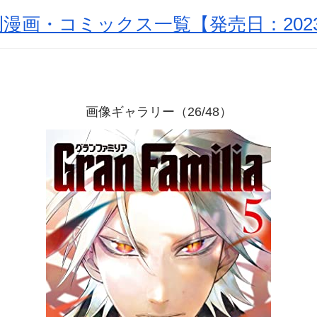
漫画・コミックス一覧【発売日：2023
画像ギャラリー（26/48）