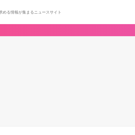
求める情報が集まるニュースサイト