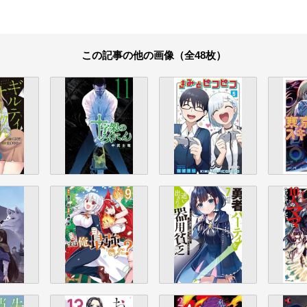
この記事の他の画像（全48枚）