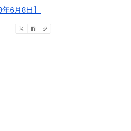
年6月8日】