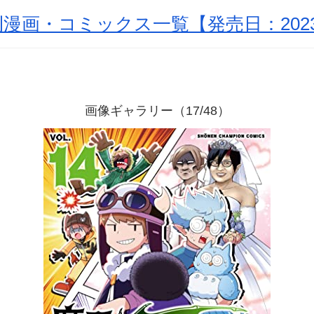
漫画・コミックス一覧【発売日：2023
画像ギャラリー（17/48）