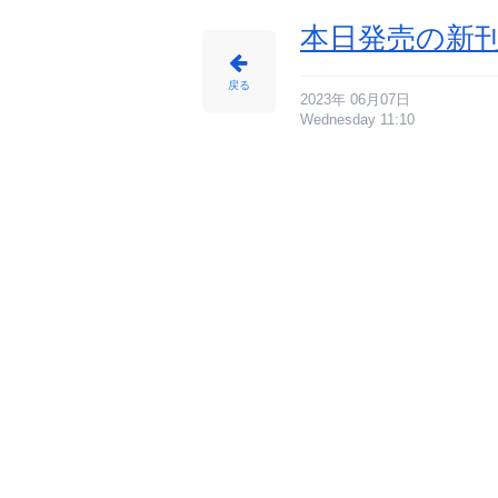
本日発売の新刊
戻る
2023年 06月07日
Wednesday 11:10