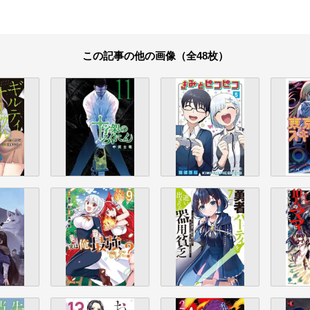
この記事の他の画像（全48枚）