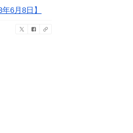
年6月8日】