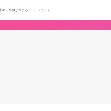
求める情報が集まるニュースサイト