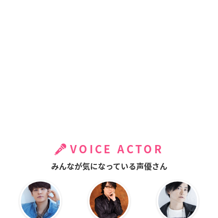
VOICE ACTOR
みんなが気になっている声優さん