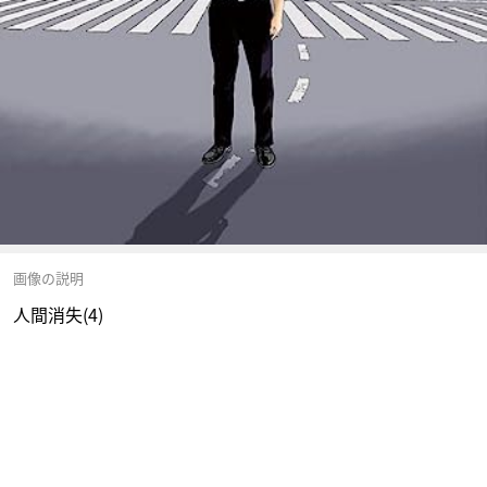
画像の説明
人間消失(4)