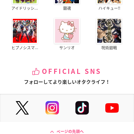
アイドリッシ...
銀魂
ハイキュー!!
ヒプノシスマ...
サンリオ
呪術廻戦
OFFICIAL SNS
フォローしてより楽しいオタクライフ！
ページの先頭へ