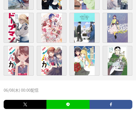
06/08(木) 00:00配信