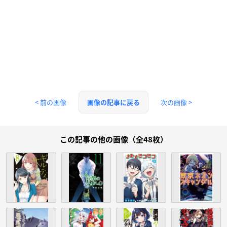
< 前の画像
次の画像 >
画像の記事に戻る
この記事の他の画像（全48枚）