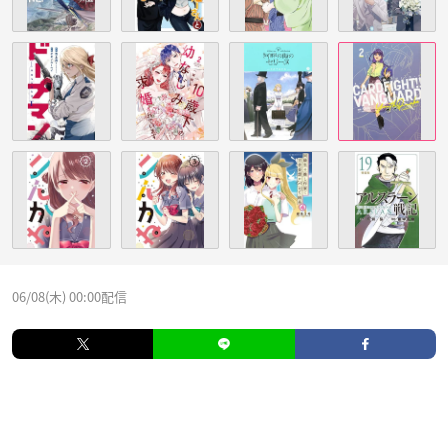
06/08(木) 00:00配信