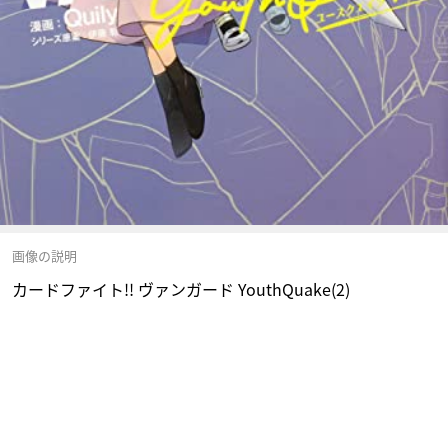
画像の説明
カードファイト!! ヴァンガード YouthQuake(2)