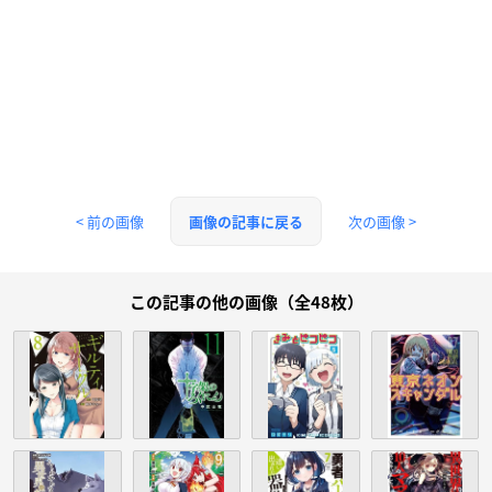
< 前の画像
次の画像 >
画像の記事に戻る
この記事の他の画像（全48枚）