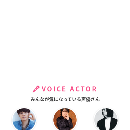
VOICE ACTOR
みんなが気になっている声優さん