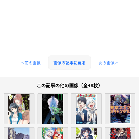
< 前の画像
次の画像 >
画像の記事に戻る
この記事の他の画像（全48枚）