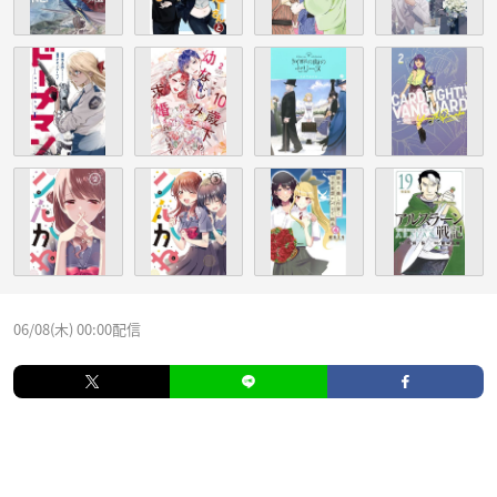
06/08(木) 00:00配信