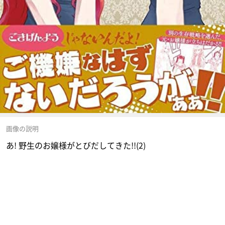
画像の説明
あ! 野生のお嬢様がとびだしてきた!!(2)