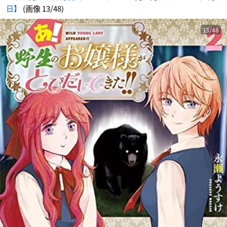
日】
(画像 13/48)
13/48