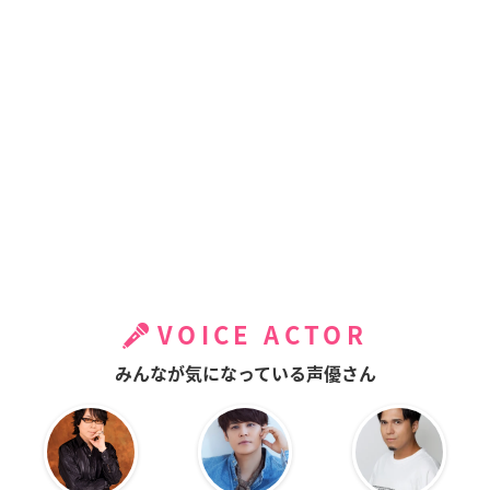
VOICE ACTOR
みんなが気になっている声優さん