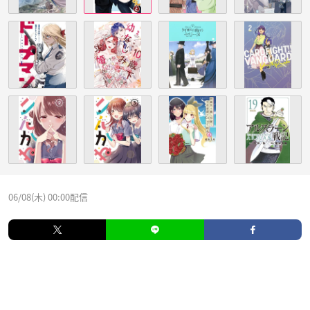
06/08(木) 00:00配信