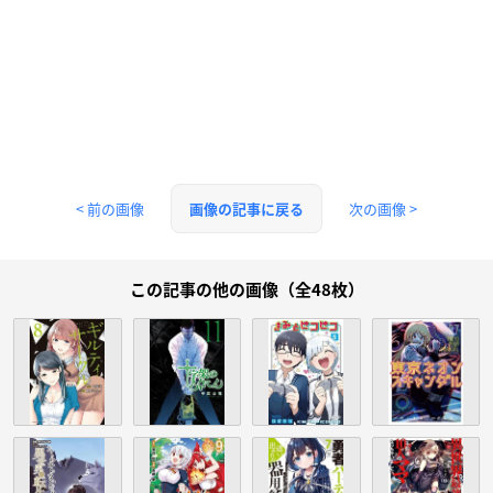
< 前の画像
次の画像 >
画像の記事に戻る
この記事の他の画像（全48枚）