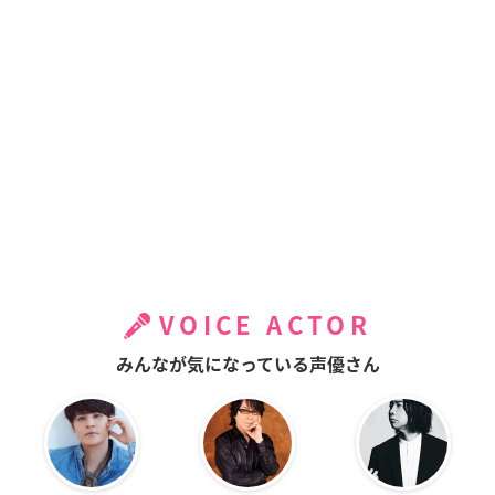
VOICE ACTOR
みんなが気になっている声優さん