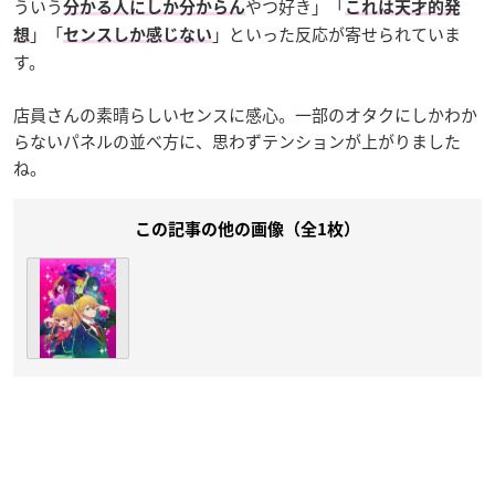
ういう
やつ好き」「
分かる人にしか分からん
これは天才的発
」「
」といった反応が寄せられていま
想
センスしか感じない
す。
店員さんの素晴らしいセンスに感心。一部のオタクにしかわか
らないパネルの並べ方に、思わずテンションが上がりました
ね。
この記事の他の画像（全1枚）