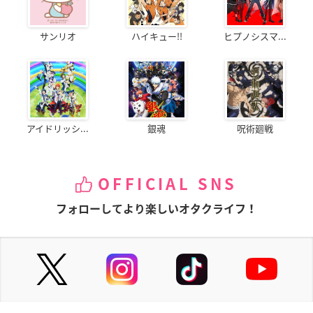
サンリオ
ハイキュー!!
ヒプノシスマ...
アイドリッシ...
銀魂
呪術廻戦
OFFICIAL SNS
フォローしてより楽しいオタクライフ！