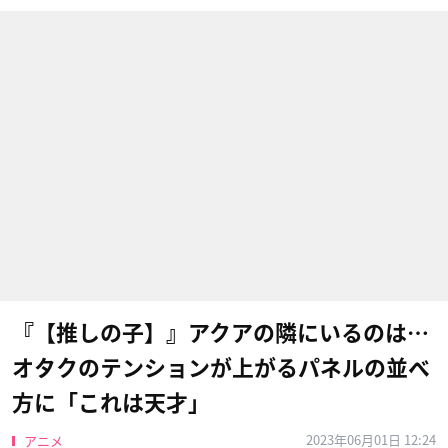
『【推しの子】』アクアの隣にいるのは…
オタクのテンションが上がるパネルの並べ
方に「これは天才」
2023年06月01日 12:24
アニメ