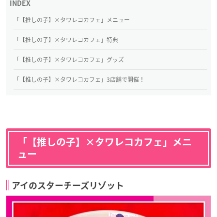
「【推しの子】×タワレコカフェ」メニュー
「【推しの子】×タワレコカフェ」特典
「【推しの子】×タワレコカフェ」グッズ
「【推しの子】×タワレコカフェ」3店舗で開催！
「【推しの子】×タワレコカフェ」メニ
ュー
アイのスターチーズリゾット