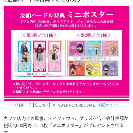
（引用：「【推しの子】×TOWER RECORDS CAFE」
特設サイト
）
カフェ店内での飲食、テイクアウト、グッズを含む会計金額が
税込4,000円毎に、1枚「ミニポスター」がプレゼントされま
す。