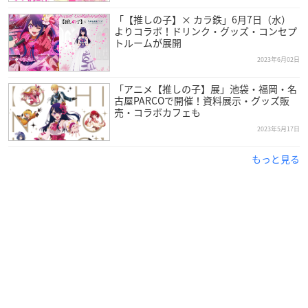
「【推しの子】× カラ鉄」6月7日（水）
よりコラボ！ドリンク・グッズ・コンセプ
トルームが展開
2023年6月02日
「アニメ【推しの子】展」池袋・福岡・名
古屋PARCOで開催！資料展示・グッズ販
売・コラボカフェも
2023年5月17日
もっと見る