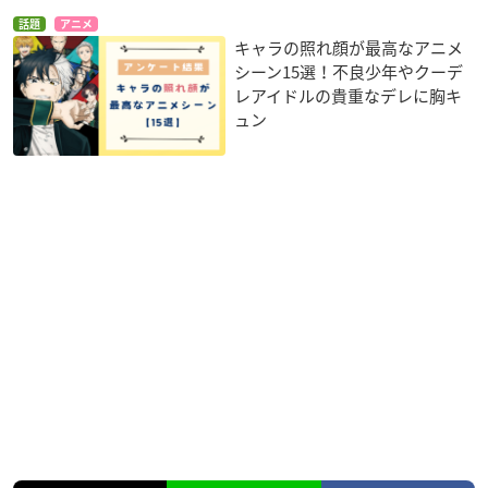
話題
アニメ
キャラの照れ顔が最高なアニメ
シーン15選！不良少年やクーデ
レアイドルの貴重なデレに胸キ
ュン