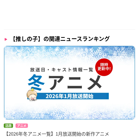
【推しの子】の関連ニュースランキング
話題
アニメ
【2026年冬アニメ一覧】1月放送開始の新作アニメ