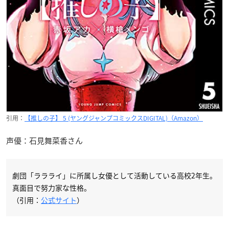
引用：
【推しの子】 5 (ヤングジャンプコミックスDIGITAL)（Amazon）
声優：石見舞菜香さん
劇団「ララライ」に所属し女優として活動している高校2年生。
真面目で努力家な性格。
（引用：
公式サイト
）