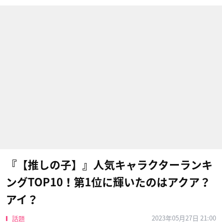
『【推しの子】』人気キャラクターランキ
ングTOP10！第1位に輝いたのはアクア？
アイ？
2023年05月27日 21:00
話題