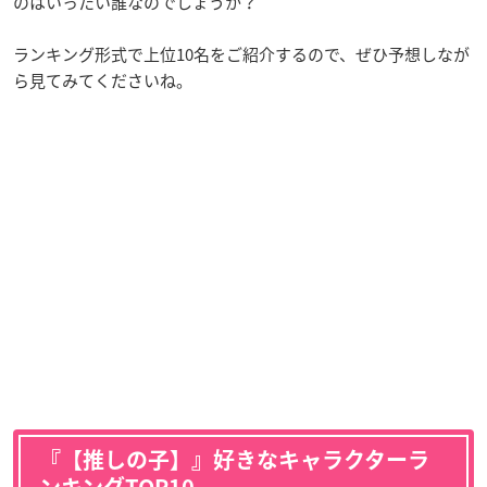
のはいったい誰なのでしょうか？
ランキング形式で上位10名をご紹介するので、ぜひ予想しなが
ら見てみてくださいね。
『【推しの子】』好きなキャラクターラ
ンキングTOP10