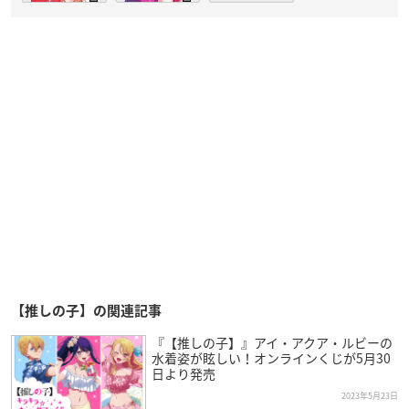
【推しの子】の関連記事
『【推しの子】』アイ・アクア・ルビーの
水着姿が眩しい！オンラインくじが5月30
日より発売
2023年5月23日