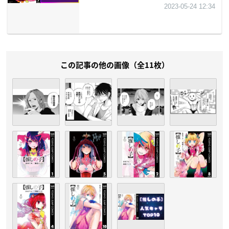
この記事の他の画像（全11枚）