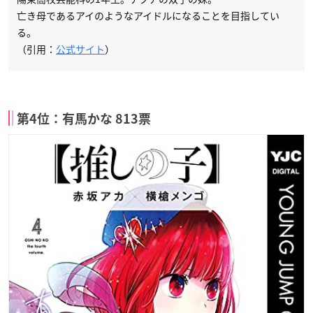
亡き母であるアイのようなアイドルになることを目指してい
る。
（引用：
公式サイト
）
第4位：有馬かな 813票