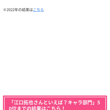
※2022年の結果は
こちら
「江口拓也さんといえば？キャラ部門」5
0位までの結果はこちら！