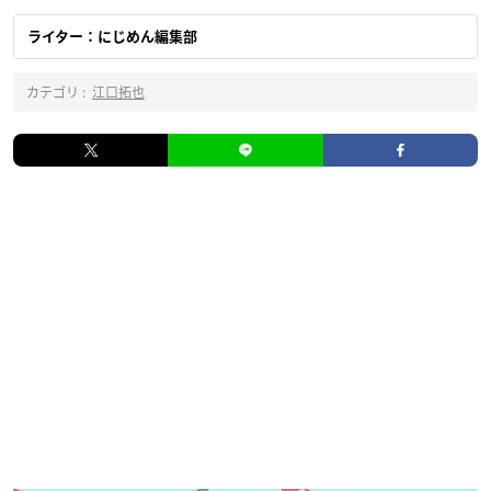
ライター：にじめん編集部
カテゴリ :
江口拓也