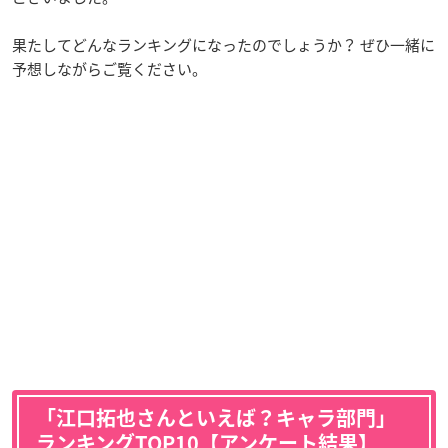
果たしてどんなランキングになったのでしょうか？ ぜひ一緒に
予想しながらご覧ください。
「江口拓也さんといえば？キャラ部門」
ランキングTOP10【アンケート結果】