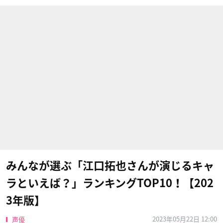
みんなが選ぶ「江口拓也さんが演じるキャ
ラといえば？」ランキングTOP10！【202
3年版】
2023年05月22日 12:00
声優