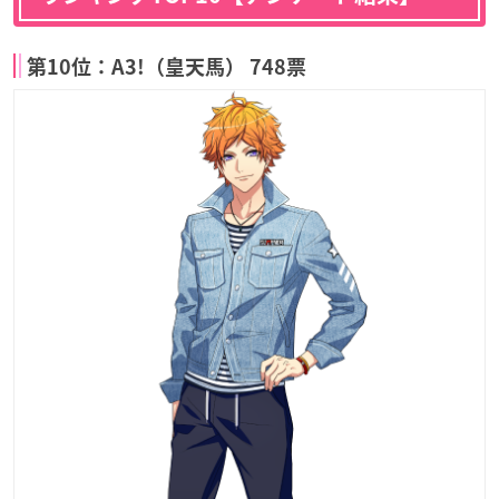
第10位：A3!（皇天馬） 748票