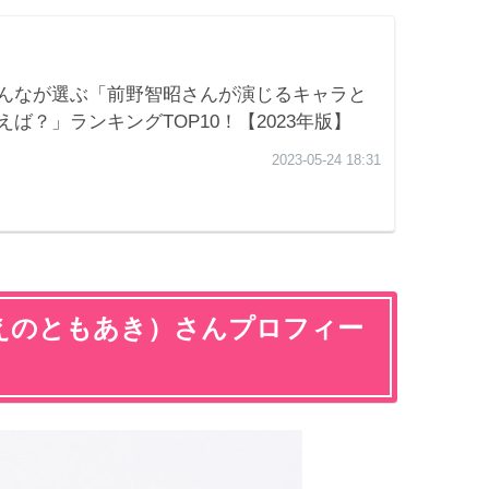
えのともあき）さんプロフィー