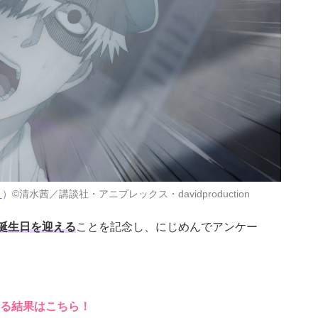
ト
）©清水茜／講談社・アニプレックス・davidproduction
お誕生日を迎える
ことを記念し、にじめんでアンケー
る結果はこちら！