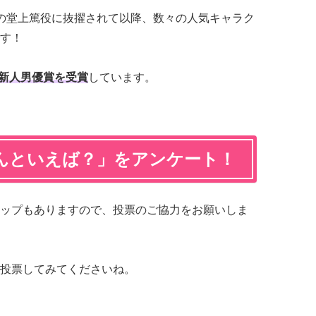
」の堂上篤役に抜擢されて以降、数々の人気キャラク
す！
で新人男優賞を受賞
しています。
んといえば？」をアンケート！
ップもありますので、投票のご協力をお願いしま
投票してみてくださいね。