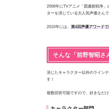
2008年にTVアニメ「図書館戦争
ターを演じている大人気声優さんで
2010年には、
第4回声優アワード
そんな「前野智昭さ
演じたキャラクター以外のラインナ
す！
複数回答可能ですので、好きなだけ
キャラクター部門