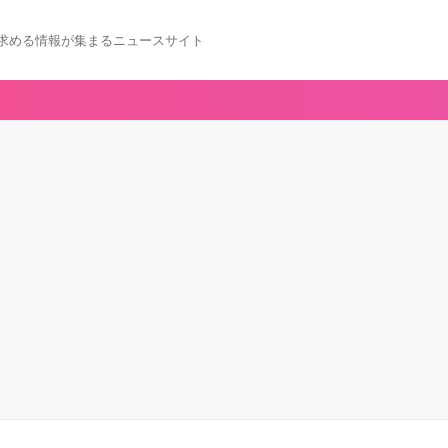
求める情報が集まるニュースサイト