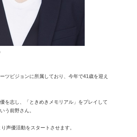
）
ーツビジョンに所属しており、今年で41歳を迎え
優を志し、「ときめきメモリアル」をプレイして
いう前野さん。
年より声優活動をスタートさせます。