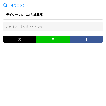
3
ライター：にじめん編集部
カテゴリ :
実写映画・ドラマ