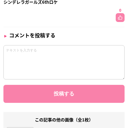
シンデレラガールズ6thロケ
0
コメントを投稿する
この記事の他の画像（全1枚）