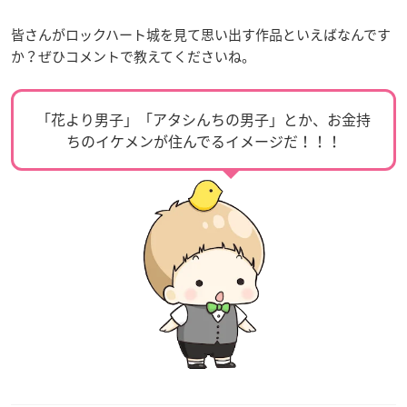
皆さんがロックハート城を見て思い出す作品といえばなんです
か？ぜひコメントで教えてくださいね。
「花より男子」「アタシんちの男子」とか、お金持
ちのイケメンが住んでるイメージだ！！！