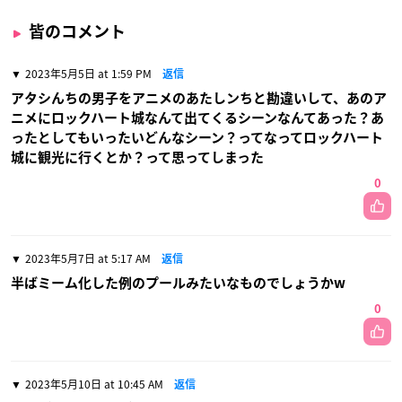
皆のコメント
2023年5月5日 at 1:59 PM
返信
アタシんちの男子をアニメのあたしンちと勘違いして、あのア
ニメにロックハート城なんて出てくるシーンなんてあった？あ
ったとしてもいったいどんなシーン？ってなってロックハート
城に観光に行くとか？って思ってしまった
0
2023年5月7日 at 5:17 AM
返信
半ばミーム化した例のプールみたいなものでしょうかw
0
2023年5月10日 at 10:45 AM
返信