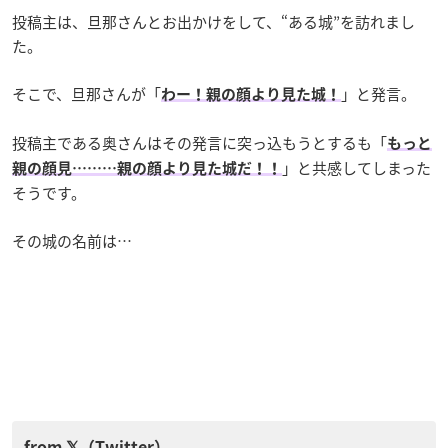
投稿主は、旦那さんとお出かけをして、“ある城”を訪れまし
た。
そこで、旦那さんが「
」と発言。
わー！親の顔より見た城！
投稿主である奥さんはその発言に突っ込もうとするも「
もっと
」と共感してしまった
親の顔見………親の顔より見た城だ！！
そうです。
その城の名前は…