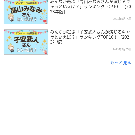
みんなが選ぶ「高山みなみさんが演じるキ
ャラといえば？」ランキングTOP10！【20
23年版】
2023年5月05日
みんなが選ぶ「子安武人さんが演じるキャ
ラといえば？」ランキングTOP10！【202
3年版】
2023年5月05日
もっと見る