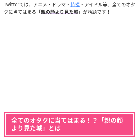
Twitterでは、アニメ・ドラマ・
特撮
・アイドル等、全てのオタ
クに当てはまる「
」が話題です！
親の顔より見た城
全てのオタクに当てはまる！？「親の顔
より見た城」とは