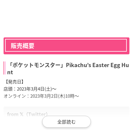
販売概要
「ポケットモンスター」Pikachu’s Easter Egg Hu
nt
【発売日】
店頭：2023年3月4日(土)〜
オンライン：2023年3月2日(木)10時〜
3月4日（土）より、イースターをテーマにしたグッズ「Pik