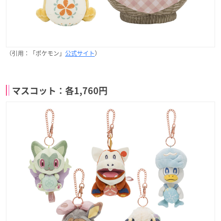
（引用：「ポケモン」
公式サイト
）
マスコット：各1,760円