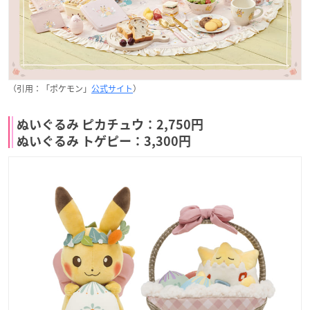
（引用：「ポケモン」
公式サイト
）
ぬいぐるみ ピカチュウ：2,750円
ぬいぐるみ トゲピー：3,300円