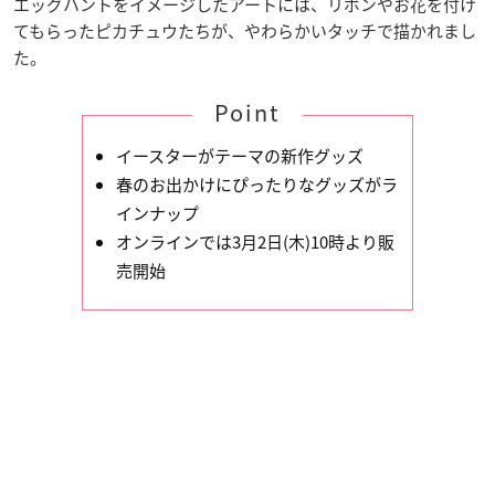
エッグハントをイメージしたアートには、リボンやお花を付け
てもらったピカチュウたちが、やわらかいタッチで描かれまし
た。
Point
イースターがテーマの新作グッズ
春のお出かけにぴったりなグッズがラ
インナップ
オンラインでは3月2日(木)10時より販
売開始