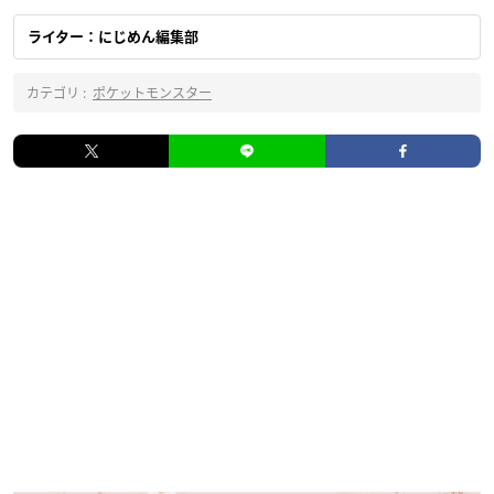
ライター：にじめん編集部
カテゴリ :
ポケットモンスター