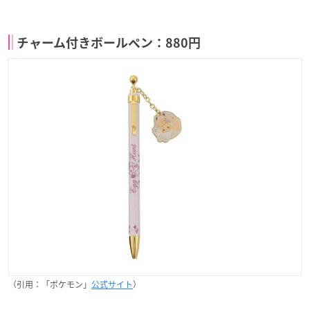
チャーム付きボールペン：880円
（引用：「ポケモン」
公式サイト
）