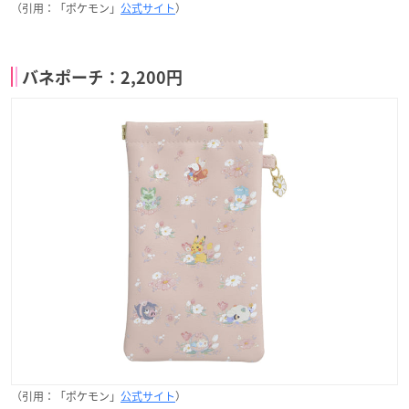
（引用：「ポケモン」
公式サイト
）
バネポーチ：2,200円
（引用：「ポケモン」
公式サイト
）