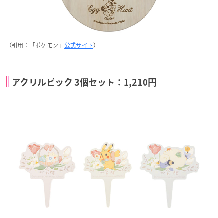
（引用：「ポケモン」
公式サイト
）
アクリルピック 3個セット：1,210円