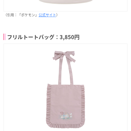
（引用：「ポケモン」
公式サイト
）
フリルトートバッグ：3,850円