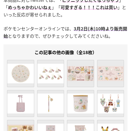
本商品に対しTwitterでは、「
」
ピクニックしたくなっちゃう
「
」「
」と
めっちゃかわいいねぇ
可愛すぎる！！！これは買い
いった反応が寄せられました。
ポケモンセンターオンラインでは、
3月2日(木)10時より販売開
となりますので、ぜひチェックしてみてくださいね。
始
この記事の他の画像（全18枚）