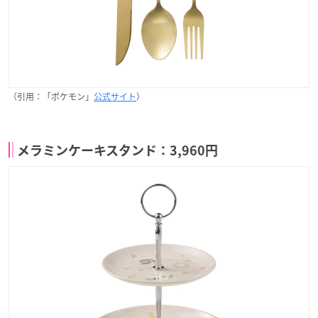
（引用：「ポケモン」
公式サイト
）
メラミンケーキスタンド：3,960円