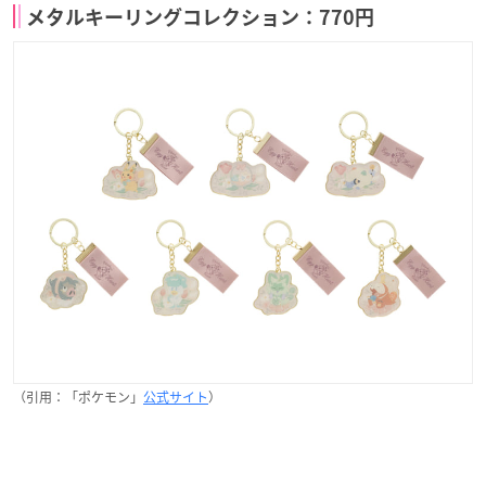
メタルキーリングコレクション：770円
（引用：「ポケモン」
公式サイト
）