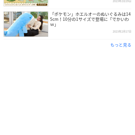
2023年2月19日
「ポケモン」ホエルオーのぬいぐるみは14
5cm！10分の1サイズで登場に「でかいわ
ｗ」
2023年2月17日
もっと見る