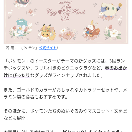
（引用：「ポケモン」
公式サイト
）
「ポケモン」のイースターがテーマの新グッズには、3段ラン
チボックスや、フリル付きのピクニックラグなど、
春のお出か
なグッズがラインナップされました。
けにぴったり
また、ゴールドのカラーがおしゃれなカトラリーセットや、メ
ラミン製の食器もおすすめです。
そのほかに、ポケモンたちのぬいぐるみやマスコット・文房具
なども展開。