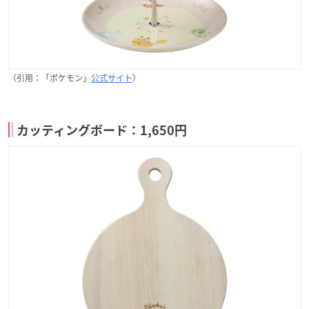
（引用：「ポケモン」
公式サイト
）
カッティングボード：1,650円