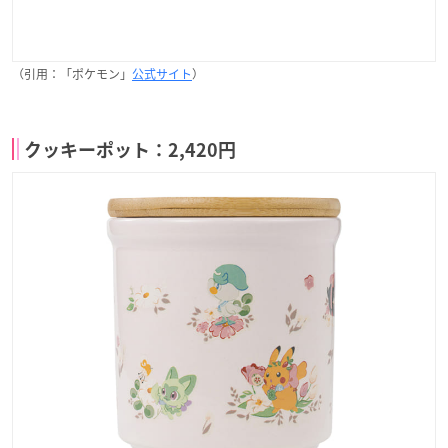
（引用：「ポケモン」
公式サイト
）
クッキーポット：2,420円