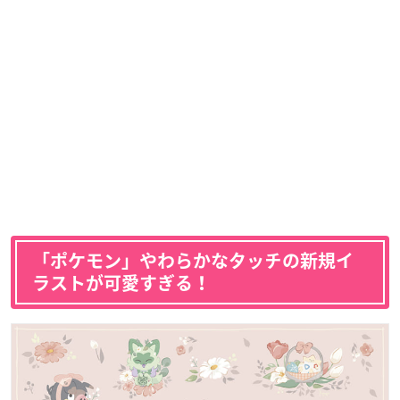
「ポケモン」やわらかなタッチの新規イ
ラストが可愛すぎる！