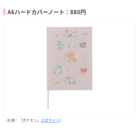
A6ハードカバーノート：880円
（引用：「ポケモン」
公式サイト
）