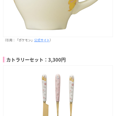
（引用：「ポケモン」
公式サイト
）
カトラリーセット：3,300円