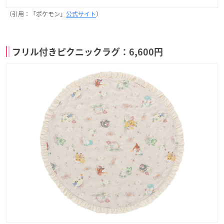
（引用：「ポケモン」
公式サイト
）
フリル付きピクニックラグ：6,600円