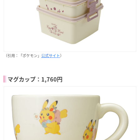
（引用：「ポケモン」
公式サイト
）
マグカップ：1,760円