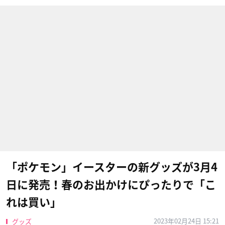
「ポケモン」イースターの新グッズが3月4
日に発売！春のお出かけにぴったりで「こ
れは買い」
2023年02月24日 15:21
グッズ