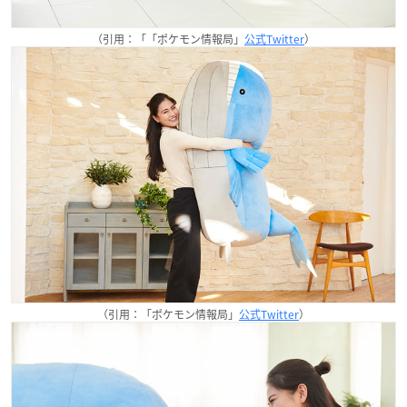
（引用：「「ポケモン情報局」
公式Twitter
）
（引用：「ポケモン情報局」
公式Twitter
）