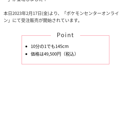
本日2023年2月17日(金)より、「ポケモンセンターオンライ
ン」にて受注販売が開始されています。
Point
10分の1でも145cm
価格は49,500円（税込）