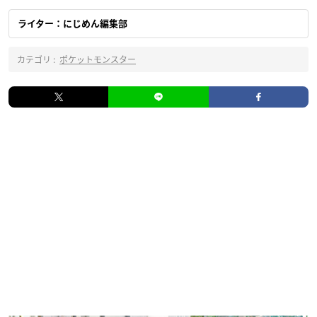
ライター：にじめん編集部
カテゴリ :
ポケットモンスター