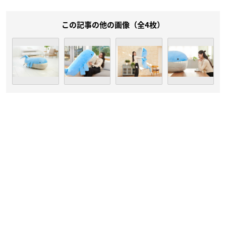
この記事の他の画像（全4枚）