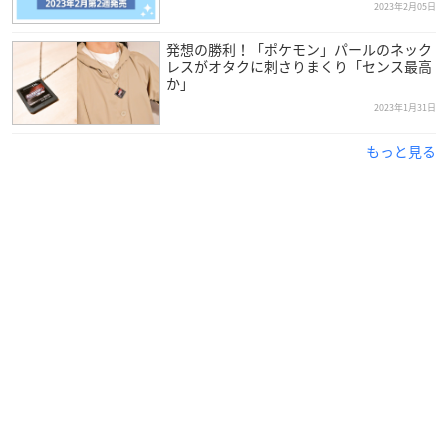
2023年2月05日
発想の勝利！「ポケモン」パールのネック
レスがオタクに刺さりまくり「センス最高
か」
2023年1月31日
もっと見る