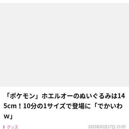
「ポケモン」ホエルオーのぬいぐるみは14
5cm！10分の1サイズで登場に「でかいわ
ｗ」
2023年02月17日 13:05
グッズ