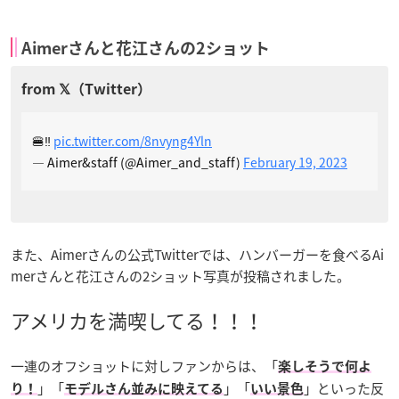
Aimerさんと花江さんの2ショット
🍔‼︎
pic.twitter.com/8nvyng4Yln
— Aimer&staff (@Aimer_and_staff)
February 19, 2023
また、Aimerさんの公式Twitterでは、ハンバーガーを食べるAi
merさんと花江さんの2ショット写真が投稿されました。
アメリカを満喫してる！！！
一連のオフショットに対しファンからは、「
楽しそうで何よ
」「
」「
」といった反
り！
モデルさん並みに映えてる
いい景色