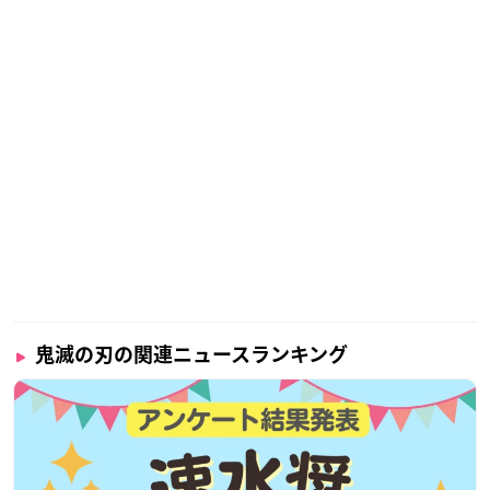
鬼滅の刃の関連ニュースランキング