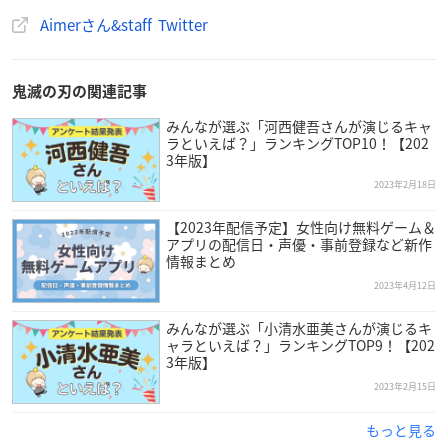
Aimerさん&staff Twitter
鬼滅の刃の関連記事
みんなが選ぶ「河西健吾さんが演じるキャ
ラといえば？」ランキングTOP10！【202
3年版】
2023年2月18日
【2023年配信予定】女性向け無料ゲーム＆
アプリの配信日・声優・事前登録など新作
情報まとめ
2023年4月12日
みんなが選ぶ「小清水亜美さんが演じるキ
ャラといえば？」ランキングTOP9！【202
3年版】
2023年2月15日
もっと見る