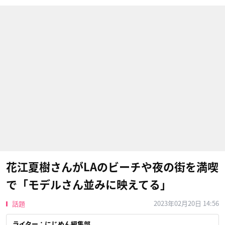
花江夏樹さんがLAのビーチや夜の街を満喫
で「モデルさん並みに映えてる」
2023年02月20日 14:56
話題
ライター：にじめん編集部