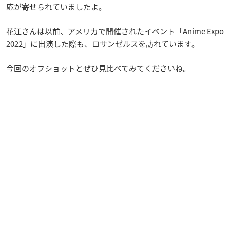
応が寄せられていましたよ。
花江さんは以前、アメリカで開催されたイベント「Anime Expo
2022」に出演した際も、ロサンゼルスを訪れています。
今回のオフショットとぜひ見比べてみてくださいね。