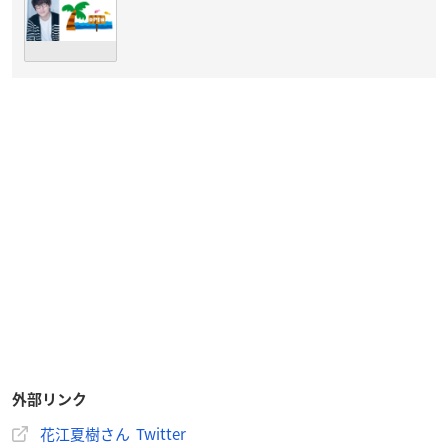
外部リンク
花江夏樹さん Twitter