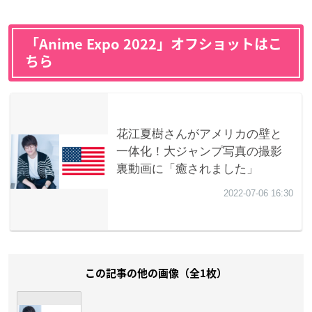
「Anime Expo 2022」オフショットはこ
ちら
この記事の他の画像（全1枚）