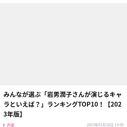
みんなが選ぶ「岩男潤子さんが演じるキャ
ラといえば？」ランキングTOP10！【202
3年版】
2023年02月18日 13:00
声優