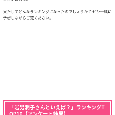
果たしてどんなランキングになったのでしょうか？ ぜひ一緒に
予想しながらご覧ください。
「岩男潤子さんといえば？」ランキングT
OP10【アンケート結果】