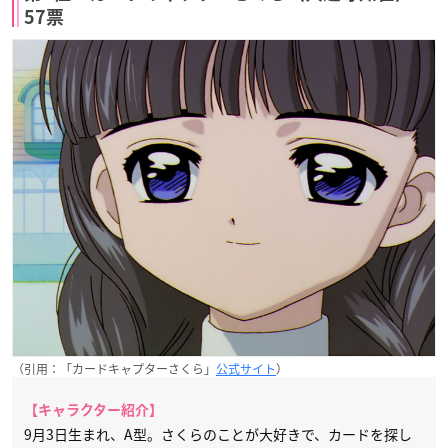
57票
（引用：「カードキャプターさくら」
公式サイト
）
【キャラクター紹介】
9月3日生まれ、A型。さくらのことが大好きで、カードを探し