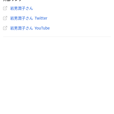
岩男潤子さん
岩男潤子さん Twitter
岩男潤子さん YouTube