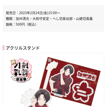
発売日：2023年2月24日(金)15:00～
種類：加州清光・大和守安定・へし切長谷部・山姥切長義
価格：500円（税込）
アクリルスタンド