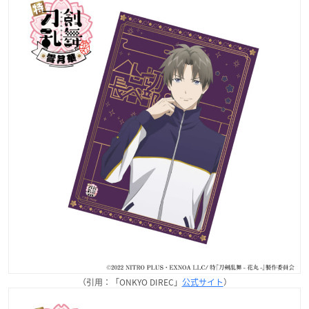
（引用：「ONKYO DIREC」
公式サイト
）