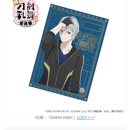
（引用：「ONKYO DIREC」
公式サイト
）