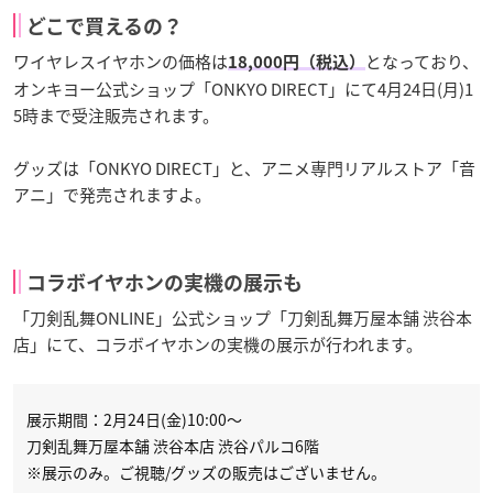
どこで買えるの？
ワイヤレスイヤホンの価格は
となっており、
18,000円（税込）
オンキヨー公式ショップ「ONKYO DIRECT」にて4月24日(月)1
5時まで受注販売されます。
グッズは「ONKYO DIRECT」と、アニメ専門リアルストア「音
アニ」で発売されますよ。
コラボイヤホンの実機の展示も
「刀剣乱舞ONLINE」公式ショップ「刀剣乱舞万屋本舗 渋谷本
店」にて、コラボイヤホンの実機の展示が行われます。
展示期間：2月24日(金)10:00～
刀剣乱舞万屋本舗 渋谷本店 渋谷パルコ6階
※展示のみ。ご視聴/グッズの販売はございません。