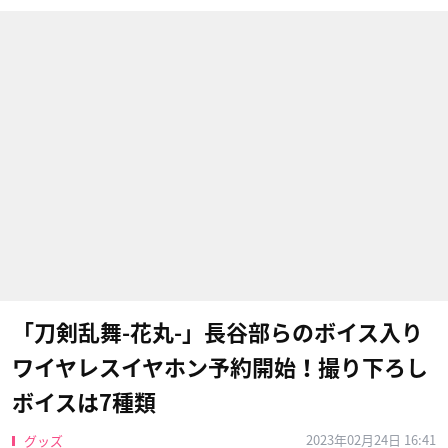
「刀剣乱舞-花丸-」長谷部らのボイス入り
ワイヤレスイヤホン予約開始！撮り下ろし
ボイスは7種類
2023年02月24日 16:41
グッズ