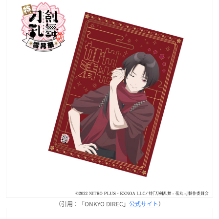
（引用：「ONKYO DIREC」
公式サイト
）