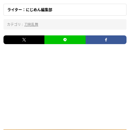
ライター：にじめん編集部
カテゴリ :
刀剣乱舞