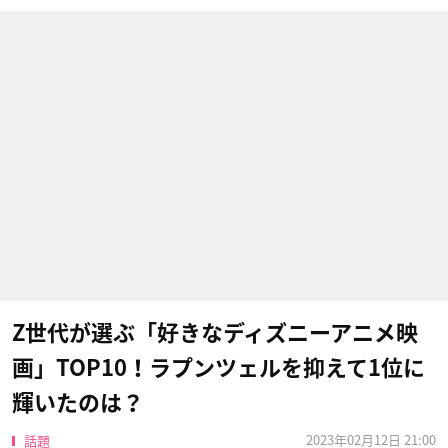
Z世代が選ぶ「好きなディズニーアニメ映
画」TOP10！ラプンツェルを抑えて1位に
輝いたのは？
2023年02月12日 21:00
話題