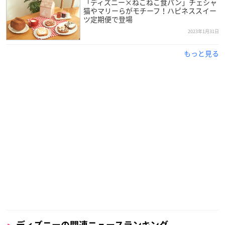
「ディズニー×ねこねこ食パン」チェシャ
猫やマリーらがモチーフ！ハピネススイー
ツ定期便で登場
2023年1月31日
もっと見る
ディズニーの関連ニュースランキング