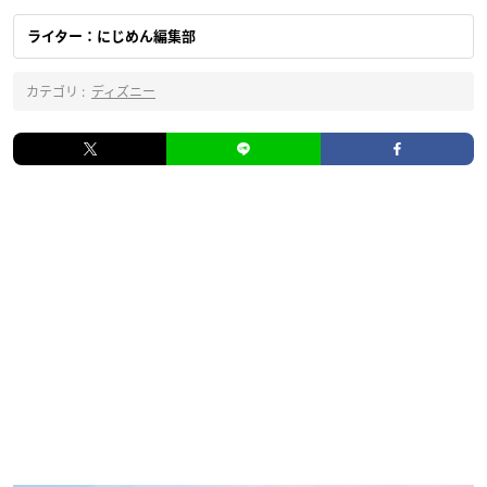
ライター：にじめん編集部
カテゴリ :
ディズニー