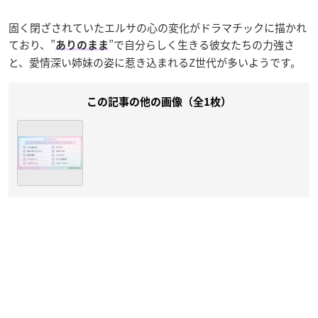
固く閉ざされていたエルサの心の変化がドラマチックに描かれ
ており、”
”で自分らしく生きる彼女たちの力強さ
ありのまま
と、愛情深い姉妹の姿に惹き込まれるZ世代が多いようです。
この記事の他の画像（全1枚）